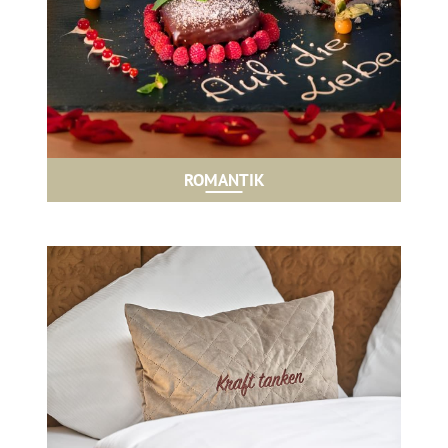
ROMANTIK