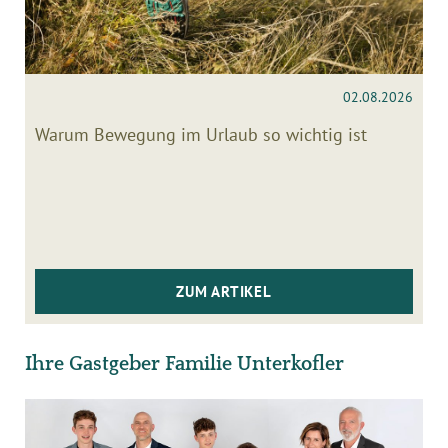
02.08.2026
Warum Bewegung im Urlaub so wichtig ist
ZUM ARTIKEL
Ihre Gastgeber Familie Unterkofler