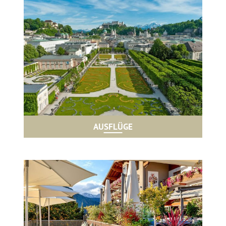
AUSFLÜGE