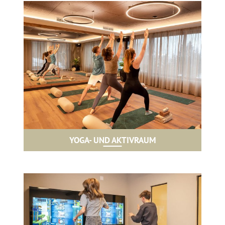
YOGA- UND AKTIVRAUM