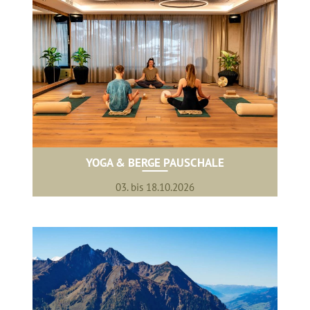
YOGA & BERGE PAUSCHALE
03. bis 18.10.2026