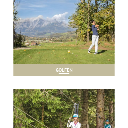
GOLFEN