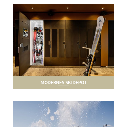
MODERNES SKIDEPOT