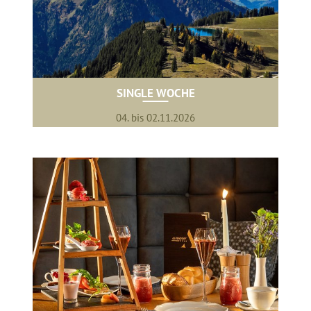
SINGLE WOCHE
04. bis 02.11.2026