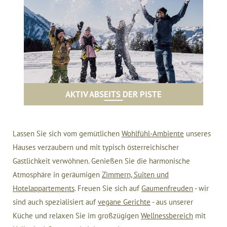
AKTIV ABSEITS DER PISTE
Lassen Sie sich vom gemütlichen
Wohlfühl-Ambiente
unseres
Hauses verzaubern und mit typisch österreichischer
Gastlichkeit verwöhnen. Genießen Sie die harmonische
Atmosphäre in geräumigen
Zimmern, Suiten und
Hotelappartements
. Freuen Sie sich auf
Gaumenfreuden
- wir
sind auch spezialisiert auf
vegane Gerichte
- aus unserer
Küche und relaxen Sie im großzügigen
Wellnessbereich
mit