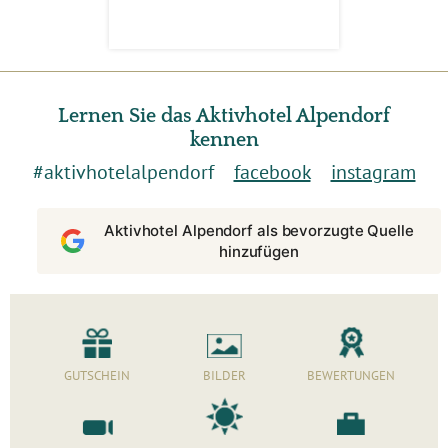
Lernen Sie das Aktivhotel Alpendorf
kennen
#aktivhotelalpendorf
facebook
instagram
Aktivhotel Alpendorf als bevorzugte Quelle
hinzufügen
GUTSCHEIN
BILDER
BEWERTUNGEN