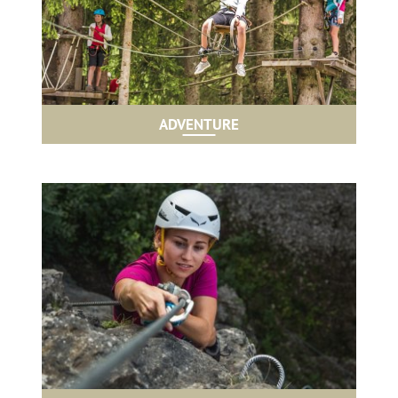
ADVENTURE