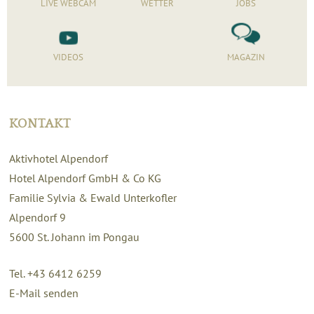
LIVE WEBCAM
WETTER
JOBS
VIDEOS
MAGAZIN
KONTAKT
Aktivhotel Alpendorf
Hotel Alpendorf GmbH & Co KG
Familie Sylvia & Ewald Unterkofler
Alpendorf 9
5600
St. Johann im Pongau
Tel. +43 6412 6259
E-Mail senden