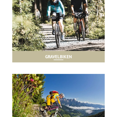
GRAVELBIKEN