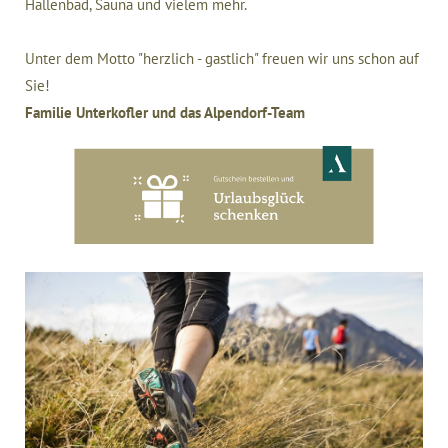
Hallenbad, Sauna und vielem mehr.
Unter dem Motto "herzlich - gastlich" freuen wir uns schon auf
Sie!
Familie Unterkofler und das Alpendorf-Team