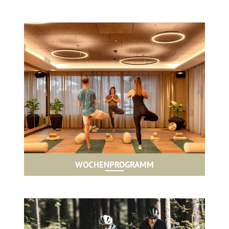
WOCHENPROGRAMM