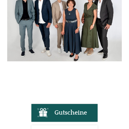
Gutscheine