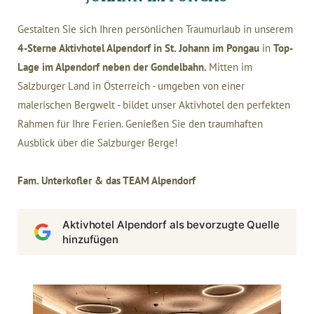
Gestalten Sie sich Ihren persönlichen Traumurlaub in unserem
4-Sterne Aktivhotel Alpendorf in St. Johann im Pongau
in
Top-
Lage im Alpendorf neben der Gondelbahn.
Mitten im
Salzburger Land in Österreich - umgeben von einer
malerischen Bergwelt - bildet unser Aktivhotel den perfekten
Rahmen für Ihre Ferien. Genießen Sie den traumhaften
Ausblick über die Salzburger Berge!
Fam. Unterkofler & das TEAM Alpendorf
Aktivhotel Alpendorf als bevorzugte Quelle
hinzufügen