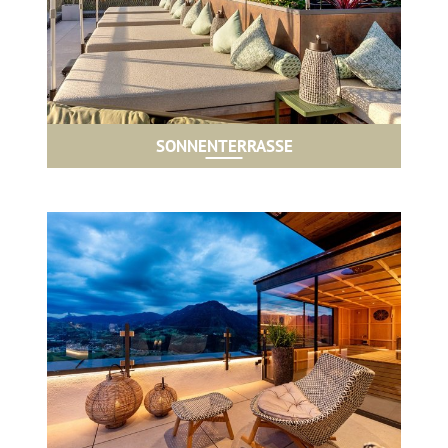
SONNENTERRASSE