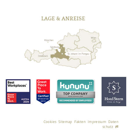
LAGE & ANREISE
Cookies
Sitemap
Fakten
Impressum
Daten
schutz