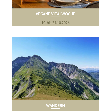
VEGANE VITALWOCHE
10. bis 24.10.2026
WANDERN