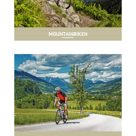
MOUNTAINBIKEN