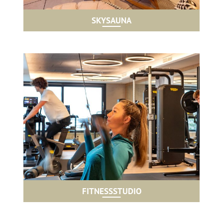
SKYSAUNA
FITNESSSTUDIO