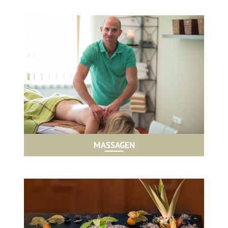
MASSAGEN