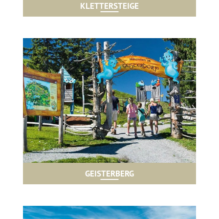
KLETTERSTEIGE
GEISTERBERG