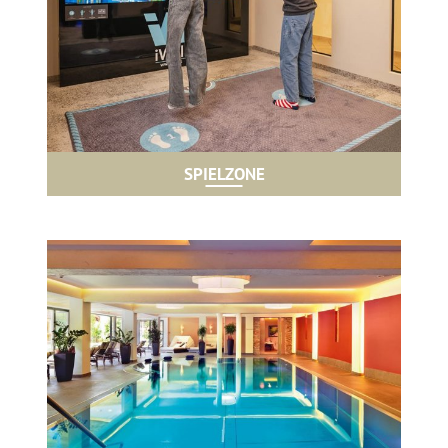
SPIELZONE