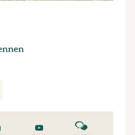
kennen