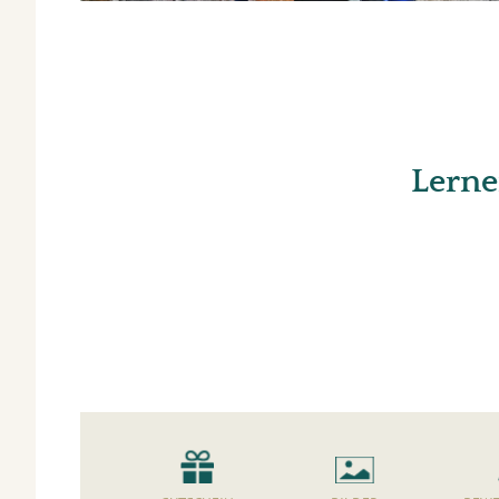
Lerne