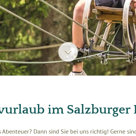
vurlaub im Salzburger
 Abenteuer? Dann sind Sie bei uns richtig! Gerne sin