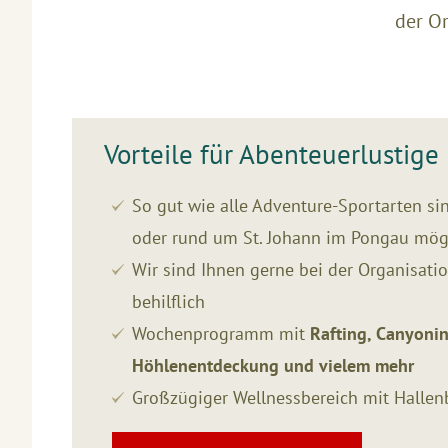
der Or
Vorteile für Abenteuerlustige
So gut wie alle Adventure-Sportarten si
oder rund um St. Johann im Pongau mög
Wir sind Ihnen gerne bei der Organisati
behilflich
Wochenprogramm mit
Rafting, Canyonin
Höhlenentdeckung und vielem mehr
Großzügiger Wellnessbereich mit Halle