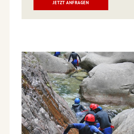
JETZT ANFRAGEN