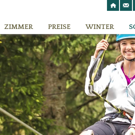
ZIMMER
PREISE
WINTER
S