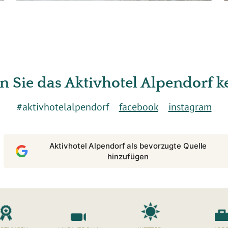
n Sie das Aktivhotel Alpendorf 
#aktivhotelalpendorf
facebook
instagram
Aktivhotel Alpendorf als bevorzugte Quelle
hinzufügen