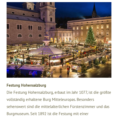
Festung Hohensalzburg
Die Festung Hohensalzburg, erbaut im Jahr 1077, ist die größte
vollständig erhaltene Burg Mitteleuropas. Besonders
sehenswert sind die mittelalterlichen Fürstenzimmer und das
Burgmuseum. Seit 1892 ist die Festung mit einer