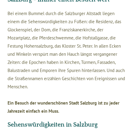
Bei einem Bummel durch die Salzburger Altstadt liegen
einem die Sehenswürdigkeiten zu Füßen: die Residenz, das
Glockenspiel, der Dom, die Franziskanerkirche, der
Mozartplatz, die Pferdeschwemme, die Hofstallgasse, die
Festung Hohensalzburg, das Kloster St. Peter. In allen Ecken
und Winkeln verspürt man den Hauch längst vergangener
Zeiten: die Epochen haben in Kirchen, Türmen, Fassaden,
Balustraden und Emporen ihre Spuren hinterlassen. Und auch
die Straßennamen erzählen Geschichten von Ereignissen und
Menschen.
Ein Besuch der wunderschönen Stadt Salzburg ist zu jeder
Jahrezeit einfach ein Muss.
Sehenswürdigkeiten in Salzburg