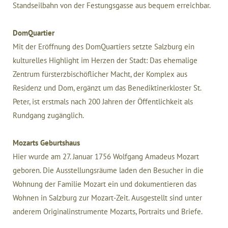
Standseilbahn von der Festungsgasse aus bequem erreichbar.
DomQuartier
Mit der Eröffnung des DomQuartiers setzte Salzburg ein
kulturelles Highlight im Herzen der Stadt: Das ehemalige
Zentrum fürsterzbischöflicher Macht, der Komplex aus
Residenz und Dom, ergänzt um das Benediktinerkloster St.
Peter, ist erstmals nach 200 Jahren der Öffentlichkeit als
Rundgang zugänglich.
Mozarts Geburtshaus
Hier wurde am 27. Januar 1756 Wolfgang Amadeus Mozart
geboren. Die Ausstellungsräume laden den Besucher in die
Wohnung der Familie Mozart ein und dokumentieren das
Wohnen in Salzburg zur Mozart-Zeit. Ausgestellt sind unter
anderem Originalinstrumente Mozarts, Portraits und Briefe.