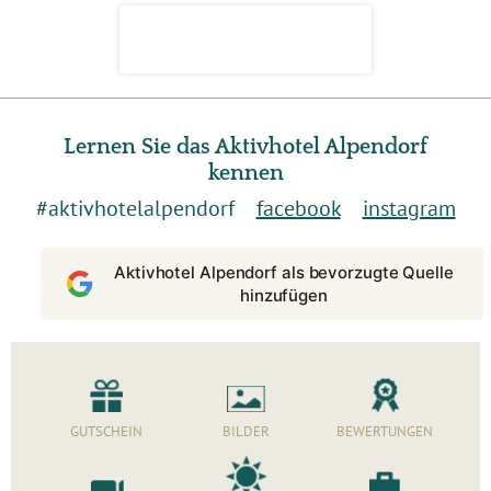
Lernen Sie das Aktivhotel Alpendorf
kennen
#aktivhotelalpendorf
facebook
instagram
Aktivhotel Alpendorf als bevorzugte Quelle
hinzufügen
GUTSCHEIN
BILDER
BEWERTUNGEN