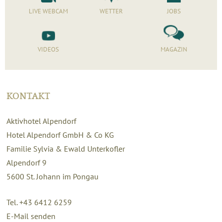
LIVE WEBCAM
WETTER
JOBS
VIDEOS
MAGAZIN
KONTAKT
Aktivhotel Alpendorf
Hotel Alpendorf GmbH & Co KG
Familie Sylvia & Ewald Unterkofler
Alpendorf 9
5600
St. Johann im Pongau
Tel. +43 6412 6259
E-Mail senden