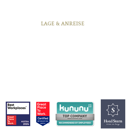
LAGE & ANREISE