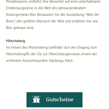
Privatbrauerei, entführt ihre Besucher auf eine unterhaltsame
Entdeckungsreise in die Welt des jahrtausendealten
Kulturgetränks Bier. Bestaunen Sie die Ausstellung "Welt der
Biere", den größten Bierturm der Welt und erfahren Sie, wie
Bier gebraut wird.
Mönchsberg
Im Felsen des Mönchsbergs befindet sich der Eingang zum
Mönchsberglift, der Sie zur Mönchsbergterrasse, einem der
schönsten Aussichtspunkte Salzburgs, führt.
Gutscheine