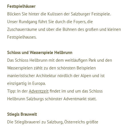
Festspielhäuser
Blicken Sie hinter die Kulissen der Salzburger Festspiele.
Unser Rundgang führt Sie durch die Foyers, die
Zuschauerräume und über die Bühnen des großen und kleinen
Festspielhauses.
Schloss und Wasserspiele Hellbrunn
Das Schloss Hellbrunn mit dem weitläufigen Park und den
Wasserspielen zählt zu den schönsten Beispielen
manieristischer Architektur nördlich der Alpen und ist
einzigartig in Europa.
Tipp: In der
Adventzeit
findet im und um das Schloss
Hellbrunn Salzburgs schönster Adventmarkt statt.
Stiegls Brauwelt
Die Stieglbrauerei zu Salzburg, Österreichs größte