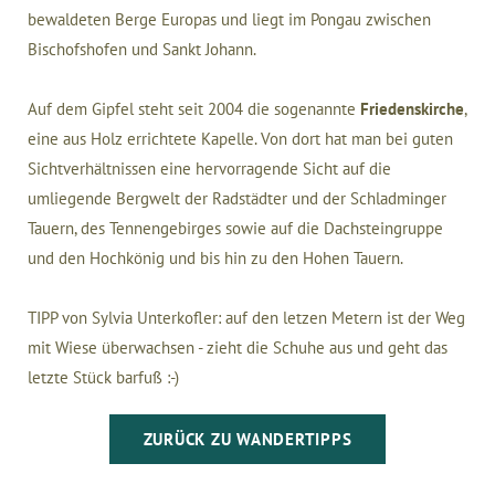
bewaldeten Berge Europas und liegt im Pongau zwischen
Bischofshofen und Sankt Johann.
Auf dem Gipfel steht seit 2004 die sogenannte
Friedenskirche
,
eine aus Holz errichtete Kapelle. Von dort hat man bei guten
Sichtverhältnissen eine hervorragende Sicht auf die
umliegende Bergwelt der Radstädter und der Schladminger
Tauern, des Tennengebirges sowie auf die Dachsteingruppe
und den Hochkönig und bis hin zu den Hohen Tauern.
TIPP von Sylvia Unterkofler: auf den letzen Metern ist der Weg
mit Wiese überwachsen - zieht die Schuhe aus und geht das
letzte Stück barfuß :-)
ZURÜCK ZU WANDERTIPPS