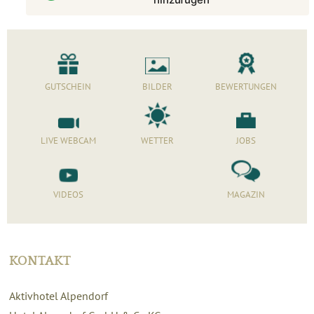
GUTSCHEIN
BILDER
BEWERTUNGEN
LIVE WEBCAM
WETTER
JOBS
VIDEOS
MAGAZIN
KONTAKT
Aktivhotel Alpendorf