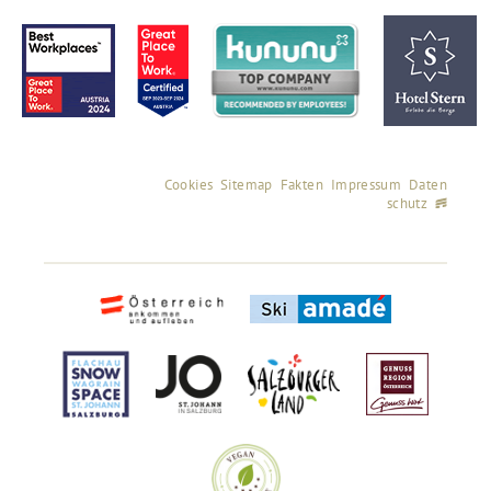
Cookies
Sitemap
Fakten
Impressum
Daten
schutz