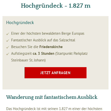
Hochgründeck - 1.827 m
Hochgründeck
Einer der höchsten bewaldeten Berge Europas
Fantastischer Ausblick auf das Salzachtal
Besuchen Sie die
Friedenskirche
Aufstiegszeit
ca. 3 Stunden
(Startpunkt Parkplatz
Steinbauer St. Johann)
JETZT ANFRAGEN
Wanderung mit fantastischem Ausblick
Das Hochgründeck ist mit seinen 1.827 m einer der höchsten