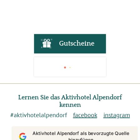
Gutscheine
Lernen Sie das Aktivhotel Alpendorf
kennen
#aktivhotelalpendorf
facebook
instagram
Aktivhotel Alpendorf als bevorzugte Quelle
hinzufügen