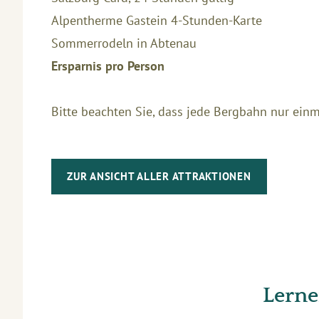
Alpentherme Gastein 4-Stunden-Karte
Sommerrodeln in Abtenau
Ersparnis pro Person
Bitte beachten Sie, dass jede Bergbahn nur einma
ZUR ANSICHT ALLER ATTRAKTIONEN
Lerne