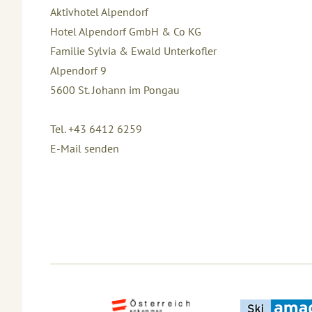
Aktivhotel Alpendorf
Hotel Alpendorf GmbH & Co KG
Familie Sylvia & Ewald Unterkofler
Alpendorf 9
5600
St. Johann im Pongau
Tel. +43 6412 6259
E-Mail senden