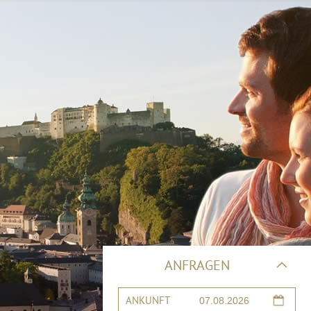
ANFRAGEN
ANKUNFT