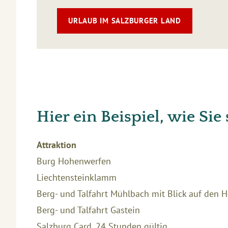
URLAUB IM SALZBURGER LAND
Hier ein Beispiel, wie Si
Attraktion
Burg Hohenwerfen
Liechtensteinklamm
Berg- und Talfahrt Mühlbach mit Blick auf den 
Berg- und Talfahrt Gastein
Salzburg Card, 24 Stunden gültig