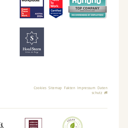
Cookies
Sitemap
Fakten
Impressum
Daten
schutz