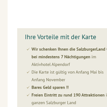
Ihre Vorteile mit der Karte
Wir schenken Ihnen die SalzburgerLand 
bei mindestens 7 Nächtigungen
im
Aktivhotel Alpendorf
Die Karte ist gültig von Anfang Mai bis
Anfang November
Bares Geld sparen !!
Freien Eintritt zu rund 190 Attraktionen
ganzen Salzburger Land