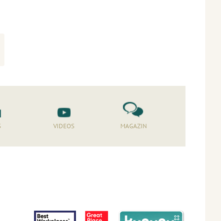
S
VIDEOS
MAGAZIN