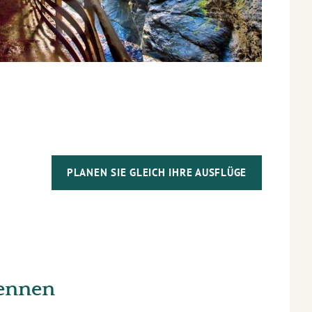
PLANEN SIE GLEICH IHRE AUSFLÜGE
kennen