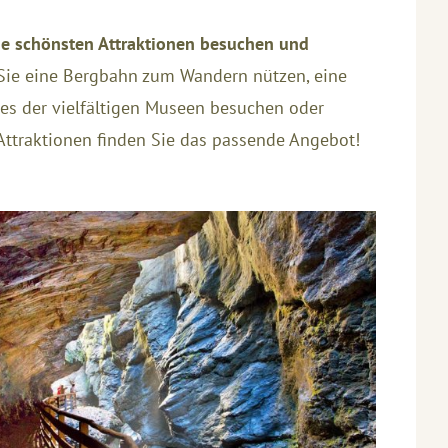
ie schönsten Attraktionen besuchen und
Sie eine Bergbahn zum Wandern nützen, eine
es der vielfältigen Museen besuchen oder
Attraktionen finden Sie das passende Angebot!