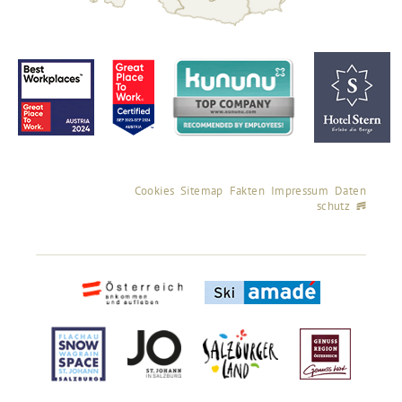
Cookies
Sitemap
Fakten
Impressum
Daten
schutz