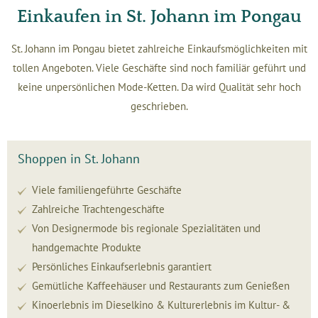
Einkaufen in St. Johann im Pongau
St. Johann im Pongau bietet zahlreiche Einkaufsmöglichkeiten mit
tollen Angeboten. Viele Geschäfte sind noch familiär geführt und
keine unpersönlichen Mode-Ketten. Da wird Qualität sehr hoch
geschrieben.
Shoppen in St. Johann
Viele familiengeführte Geschäfte
Zahlreiche Trachtengeschäfte
Von Designermode bis regionale Spezialitäten und
handgemachte Produkte
Persönliches Einkaufserlebnis garantiert
Gemütliche Kaffeehäuser und Restaurants zum Genießen
Kinoerlebnis im Dieselkino & Kulturerlebnis im Kultur- &