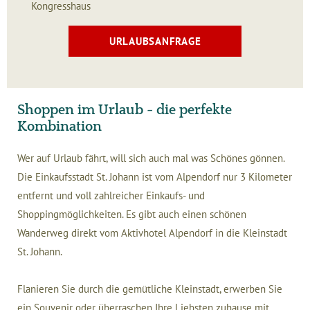
Kongresshaus
URLAUBSANFRAGE
Shoppen im Urlaub - die perfekte
Kombination
Wer auf Urlaub fährt, will sich auch mal was Schönes gönnen.
Die Einkaufsstadt St. Johann ist vom Alpendorf nur 3 Kilometer
entfernt und voll zahlreicher Einkaufs- und
Shoppingmöglichkeiten. Es gibt auch einen schönen
Wanderweg direkt vom Aktivhotel Alpendorf in die Kleinstadt
St. Johann.
Flanieren Sie durch die gemütliche Kleinstadt, erwerben Sie
ein Souvenir oder überraschen Ihre Liebsten zuhause mit