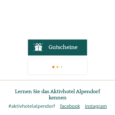
Gutscheine
Lernen Sie das Aktivhotel Alpendorf
kennen
#aktivhotelalpendorf
facebook
instagram