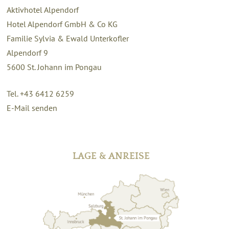
Aktivhotel Alpendorf
Hotel Alpendorf GmbH & Co KG
Familie Sylvia & Ewald Unterkofler
Alpendorf 9
5600
St. Johann im Pongau
Tel. +43 6412 6259
E-Mail senden
LAGE & ANREISE