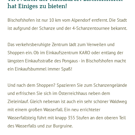
hat Einiges zu bieten!
Bischofshofen ist nur 10 km vom Alpendorf entfernt. Die Stadt
ist aufgrund der Schanze und der 4-Schanzentournee bekannt.
Das verkehrsberuhigte Zentrum lädt zum Verweilen und
Shoppen ein. Ob im Einkaufszentrum KARO oder entlang der
längsten Einkaufsstraße des Pongaus - in Bischofshofen macht
ein Einkaufsbummel immer Spaß!
Und nach dem Shoppen? Spazieren Sie zum Schanzengelände
und erfrischen Sie sich im Österreichhaus neben dem
Zieleinlauf. Gleich nebenan ist auch ein sehr schöner Waldweg
mit einem großen Wasserfall. Ein neu errichteter
Wasserfallsteig führt mit knapp 355 Stufen an den oberen Teil
des Wasserfalls und zur Burgruine.