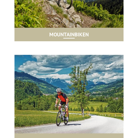
MOUNTAINBIKEN