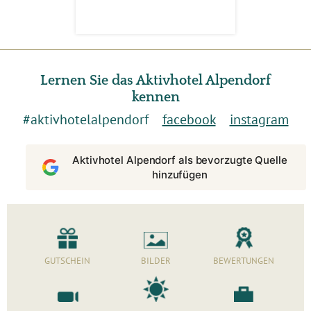
Lernen Sie das Aktivhotel Alpendorf
kennen
#aktivhotelalpendorf
facebook
instagram
Aktivhotel Alpendorf als bevorzugte Quelle
hinzufügen
GUTSCHEIN
BILDER
BEWERTUNGEN