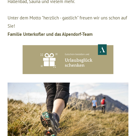
Hallenbad, Sauna und vielem mehr.
Unter dem Motto "herzlich - gastlich" freuen wir uns schon auf
Sie!
Familie Unterkofler und das Alpendorf-Team