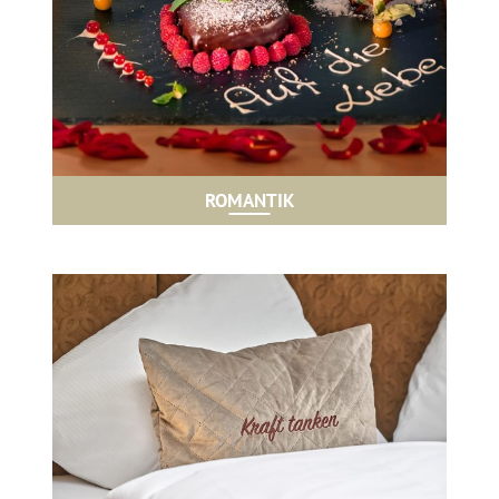
ROMANTIK