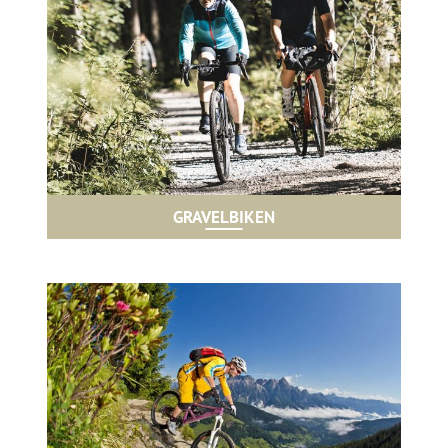
GRAVELBIKEN