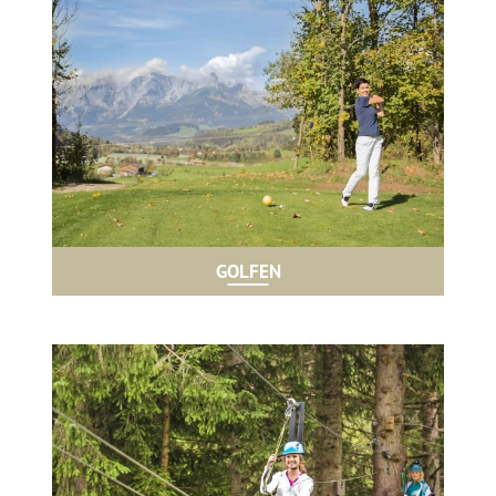
GOLFEN