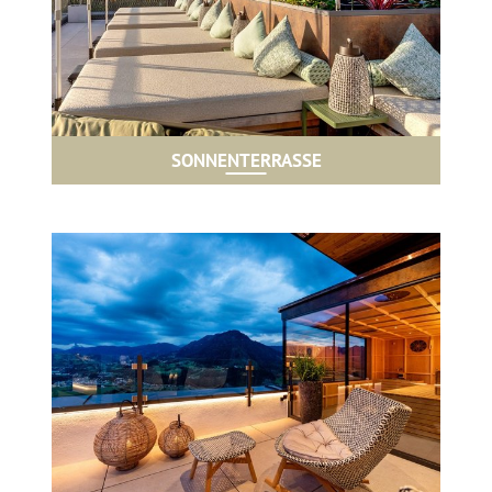
SONNENTERRASSE