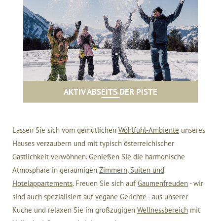
AKTIV ABSEITS DER PISTE
Lassen Sie sich vom gemütlichen
Wohlfühl-Ambiente
unseres
Hauses verzaubern und mit typisch österreichischer
Gastlichkeit verwöhnen. Genießen Sie die harmonische
Atmosphäre in geräumigen
Zimmern, Suiten und
Hotelappartements
. Freuen Sie sich auf
Gaumenfreuden
- wir
sind auch spezialisiert auf
vegane Gerichte
- aus unserer
Küche und relaxen Sie im großzügigen
Wellnessbereich
mit