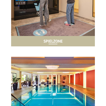
SPIELZONE