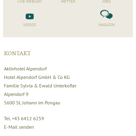
LIVE WEBCAM
WETTER
JOBS
VIDEOS
MAGAZIN
KONTAKT
Aktivhotel Alpendorf
Hotel Alpendorf GmbH & Co KG
Familie Sylvia & Ewald Unterkofler
Alpendorf 9
5600
St. Johann im Pongau
Tel. +43 6412 6259
E-Mail senden