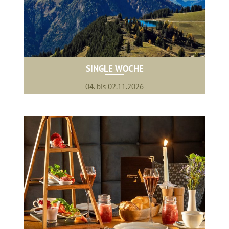
SINGLE WOCHE
04. bis 02.11.2026