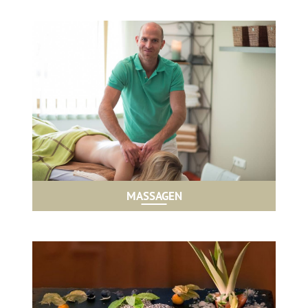
MASSAGEN