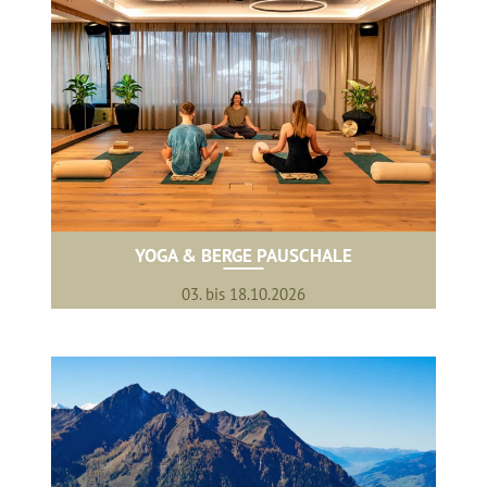
YOGA & BERGE PAUSCHALE
03. bis 18.10.2026