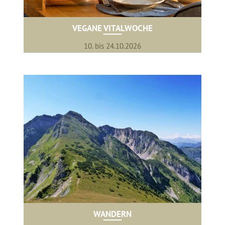
VEGANE VITALWOCHE
10. bis 24.10.2026
WANDERN