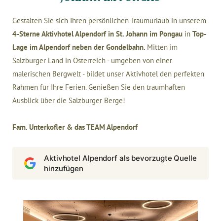
Gestalten Sie sich Ihren persönlichen Traumurlaub in unserem
4-Sterne Aktivhotel Alpendorf in St. Johann im Pongau
in
Top-
Lage im Alpendorf neben der Gondelbahn.
Mitten im
Salzburger Land in Österreich - umgeben von einer
malerischen Bergwelt - bildet unser Aktivhotel den perfekten
Rahmen für Ihre Ferien. Genießen Sie den traumhaften
Ausblick über die Salzburger Berge!
Fam. Unterkofler & das TEAM Alpendorf
Aktivhotel Alpendorf als bevorzugte Quelle
hinzufügen