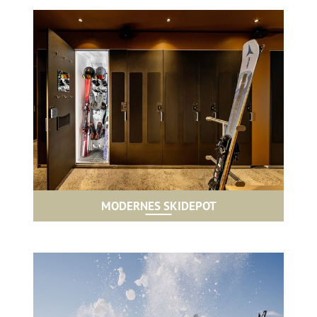
MODERNES SKIDEPOT