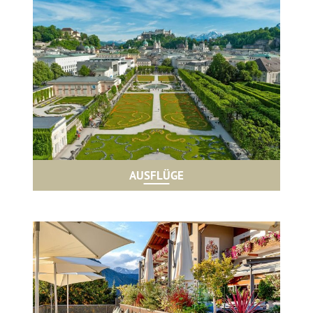
AUSFLÜGE