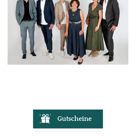
Gutscheine