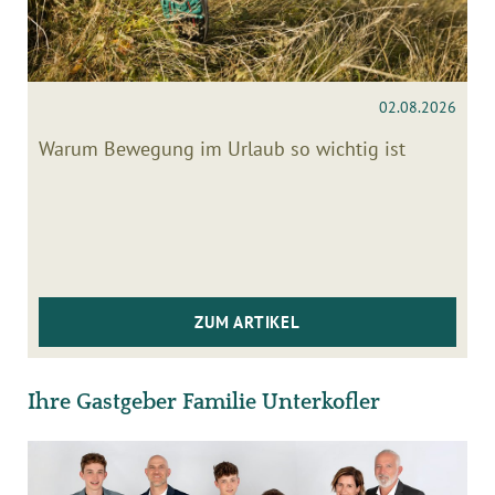
02.08.2026
Warum Bewegung im Urlaub so wichtig ist
ZUM ARTIKEL
Ihre Gastgeber Familie Unterkofler