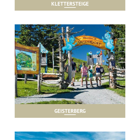
KLETTERSTEIGE
GEISTERBERG