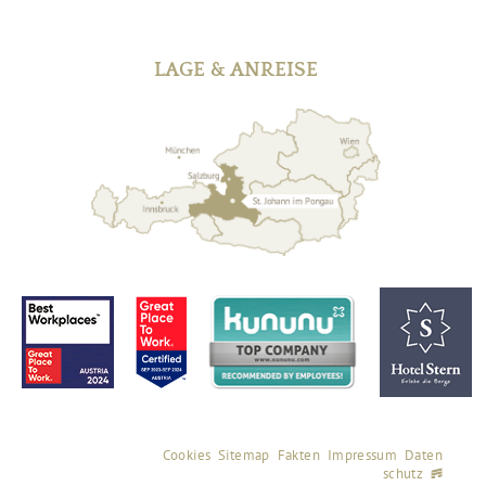
LAGE & ANREISE
Cookies
Sitemap
Fakten
Impressum
Daten
schutz