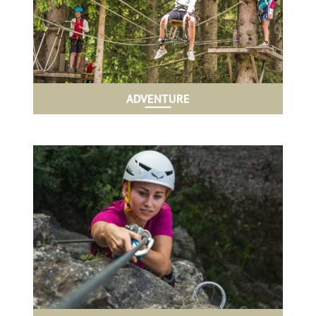
ADVENTURE