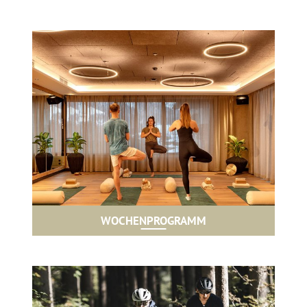
WOCHENPROGRAMM