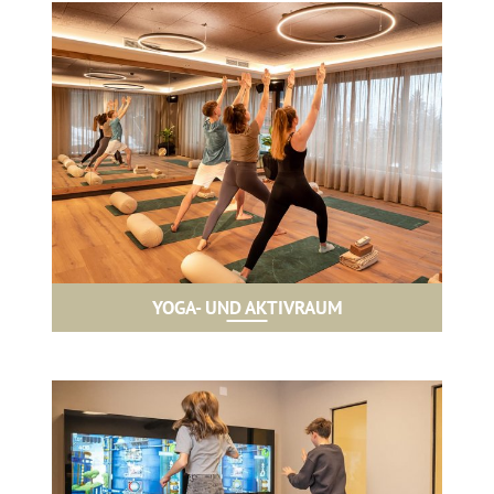
YOGA- UND AKTIVRAUM