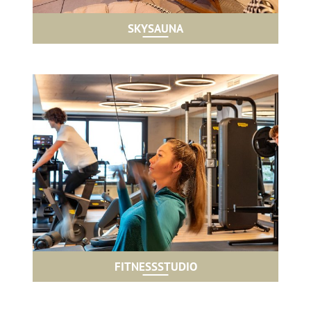
SKYSAUNA
FITNESSSTUDIO