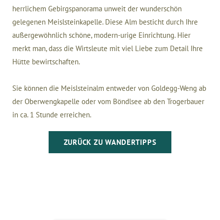
herrlichem Gebirgspanorama unweit der wunderschön
gelegenen Meislsteinkapelle. Diese Alm besticht durch Ihre
außergewöhnlich schöne, modern-urige Einrichtung. Hier
merkt man, dass die Wirtsleute mit viel Liebe zum Detail Ihre
Hütte bewirtschaften.
Sie können die Meislsteinalm entweder von Goldegg-Weng ab
der Oberwengkapelle oder vom Böndlsee ab den Trogerbauer
in ca. 1 Stunde erreichen.
ZURÜCK ZU WANDERTIPPS