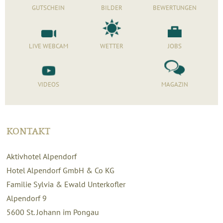
GUTSCHEIN
BILDER
BEWERTUNGEN
LIVE WEBCAM
WETTER
JOBS
VIDEOS
MAGAZIN
KONTAKT
Aktivhotel Alpendorf
Hotel Alpendorf GmbH & Co KG
Familie Sylvia & Ewald Unterkofler
Alpendorf 9
5600
St. Johann im Pongau