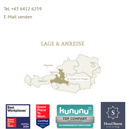
Tel. +43 6412 6259
E-Mail senden
LAGE & ANREISE