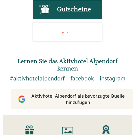
Gutscheine
Lernen Sie das Aktivhotel Alpendorf
kennen
#aktivhotelalpendorf
facebook
instagram
Aktivhotel Alpendorf als bevorzugte Quelle
hinzufügen