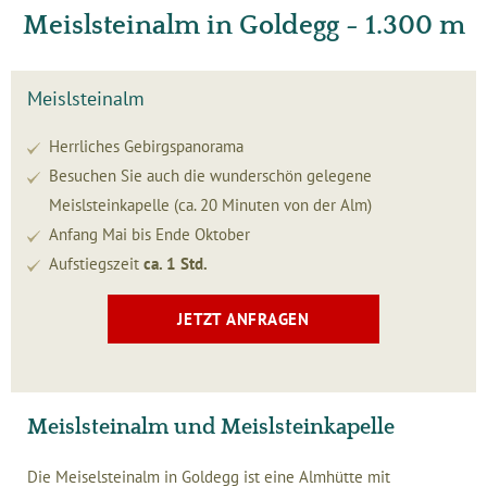
Meislsteinalm in Goldegg - 1.300 m
Meislsteinalm
Herrliches Gebirgspanorama
Besuchen Sie auch die wunderschön gelegene
Meislsteinkapelle (ca. 20 Minuten von der Alm)
Anfang Mai bis Ende Oktober
Aufstiegszeit
ca. 1 Std.
JETZT ANFRAGEN
Meislsteinalm und Meislsteinkapelle
Die Meiselsteinalm in Goldegg ist eine Almhütte mit