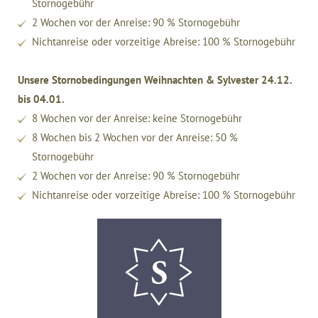
Stornogebühr
2 Wochen vor der Anreise: 90 % Stornogebühr
Nichtanreise oder vorzeitige Abreise: 100 % Stornogebühr
Unsere Stornobedingungen Weihnachten & Sylvester 24.12.
bis 04.01.
8 Wochen vor der Anreise: keine Stornogebühr
8 Wochen bis 2 Wochen vor der Anreise: 50 %
Stornogebühr
2 Wochen vor der Anreise: 90 % Stornogebühr
Nichtanreise oder vorzeitige Abreise: 100 % Stornogebühr