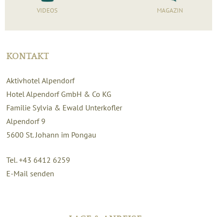
VIDEOS
MAGAZIN
KONTAKT
Aktivhotel Alpendorf
Hotel Alpendorf GmbH & Co KG
Familie Sylvia & Ewald Unterkofler
Alpendorf 9
5600
St. Johann im Pongau
Tel. +43 6412 6259
E-Mail senden