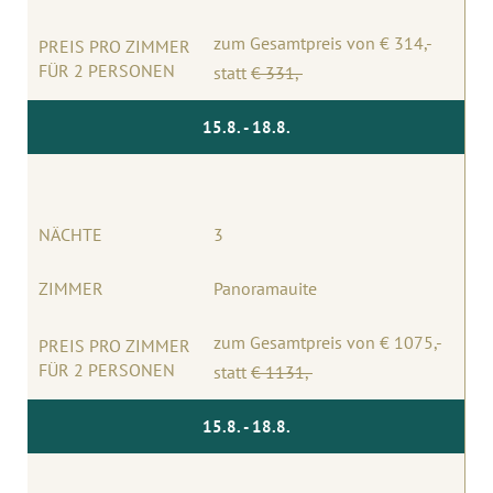
zum Gesamtpreis von € 314,-
PREIS PRO ZIMMER
FÜR 2 PERSONEN
statt
€ 331
,-
15.8. - 18.8.
NÄCHTE
3
ZIMMER
Panoramauite
zum Gesamtpreis von € 1075,-
PREIS PRO ZIMMER
FÜR 2 PERSONEN
statt
€ 1131
,-
15.8. - 18.8.