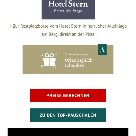
» Zur
Restplatzbörse vom Hotel Stern
in herrlicher Alleinlage
am Berg, direkt an der Piste
PREISE BERECHNEN
ZU DEN TOP-PAUSCHALEN