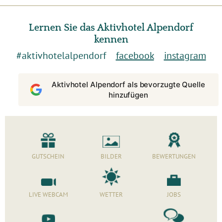
Lernen Sie das Aktivhotel Alpendorf
kennen
#aktivhotelalpendorf
facebook
instagram
Aktivhotel Alpendorf als bevorzugte Quelle
hinzufügen
GUTSCHEIN
BILDER
BEWERTUNGEN
LIVE WEBCAM
WETTER
JOBS