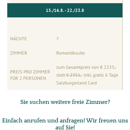
15./16.8. - 22./23.8
NÄCHTE
7
ZIMMER
Romantiksuite
zum Gesamtpreis von € 2233,-
PREIS PRO ZIMMER
statt
€ 2351
,-
inkl. gratis 6 Tage
FÜR 2 PERSONEN
Salzburgerland Card
Sie suchen weitere freie Zimmer?
Einfach anrufen und anfragen! Wir freuen uns
auf Sie!