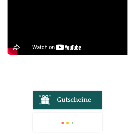
Gutscheine