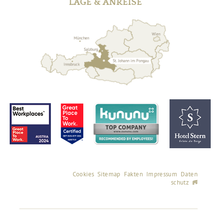
LAGE & ANREISE
Cookies
Sitemap
Fakten
Impressum
Daten
schutz