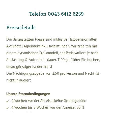
Telefon 0043 6412 6259
Preisedetails
Die dargestellten Preise sind inklusive Halbpension allen
Aktivhotel Alpendorf
Inklusivleistungen
. Wir arbeiten mit
einem dynamischen Preismodell, der Preis variiert je nach
Auslastung & Aufenthaltsdauer. TIPP: je früher Sie buchen,
desto günstiger ist der Preis!
Die Nächtigungsabgabe von 2,50 pro Person und Nacht ist
nicht inkludiert.
Unsere Stornobedingungen
4 Wochen vor der Anreise: keine Stornogebühr
4 Wochen bis 2 Wochen vor der Anreise: 50 %