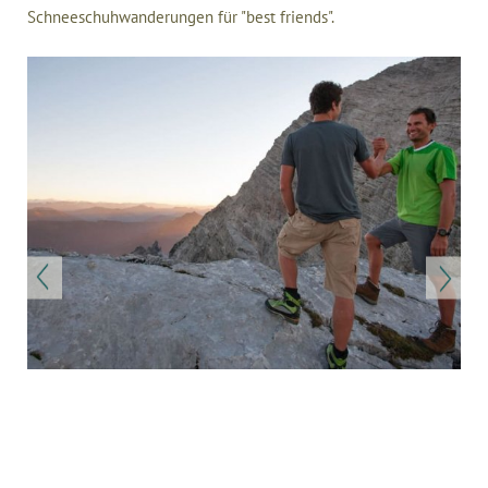
Schneeschuhwanderungen für "best friends".