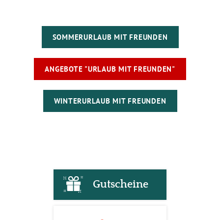
SOMMERURLAUB MIT FREUNDEN
ANGEBOTE "URLAUB MIT FREUNDEN"
WINTERURLAUB MIT FREUNDEN
Gutscheine