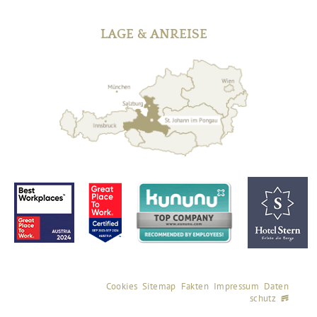
LAGE & ANREISE
Cookies
Sitemap
Fakten
Impressum
Daten
schutz