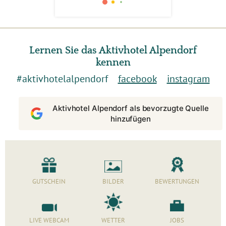
Lernen Sie das Aktivhotel Alpendorf
kennen
#aktivhotelalpendorf
facebook
instagram
Aktivhotel Alpendorf als bevorzugte Quelle
hinzufügen
GUTSCHEIN
BILDER
BEWERTUNGEN
LIVE WEBCAM
WETTER
JOBS