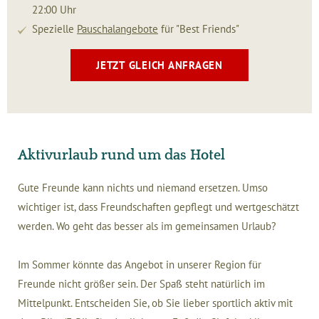
22:00 Uhr
Spezielle
Pauschalangebote
für "Best Friends"
JETZT GLEICH ANFRAGEN
Aktivurlaub rund um das Hotel
Gute Freunde kann nichts und niemand ersetzen. Umso
wichtiger ist, dass Freundschaften gepflegt und wertgeschätzt
werden. Wo geht das besser als im gemeinsamen Urlaub?
Im Sommer könnte das Angebot in unserer Region für
Freunde nicht größer sein. Der Spaß steht natürlich im
Mittelpunkt. Entscheiden Sie, ob Sie lieber sportlich aktiv mit