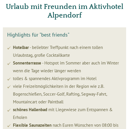
Urlaub mit Freunden im Aktivhotel
Alpendorf
Highlights für "best friends"
Hotelbar
- beliebter Treffpunkt nach einem tollen
Urlaubstag, große Cocktailkarte
Sonnenterrasse
- Hotspot im Sommer aber auch im Winter
wenn die Tage wieder länger werden
tolles & spannendes Aktivprogramm im Hotel
viele Freizeitmöglichkeiten in der Region wie z.B.
Bogenschießen, Soccer-Golf, Rafting, Segway-Fahrt,
Mountaincart oder Paintball
schönes Hallenbad
mit Liegewiese zum Entspannen &
Erholen
Flexible Saunazeiten
nach Euren Wünschen von 08:00 bis