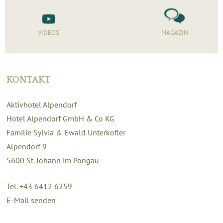
VIDEOS
MAGAZIN
KONTAKT
Aktivhotel Alpendorf
Hotel Alpendorf GmbH & Co KG
Familie Sylvia & Ewald Unterkofler
Alpendorf 9
5600
St. Johann im Pongau
Tel. +43 6412 6259
E-Mail senden