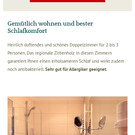
Gemütlich wohnen und bester
Schlafkomfort
Herrlich duftendes und schönes Doppelzimmer für 2 bis 3
Personen. Das regionale Zirbenholz in diesen Zimmern
garantiert Ihnen einen erholsameren Schlaf und wirkt zudem
noch antibakteriell.
Sehr gut für Allergiker geeignet.