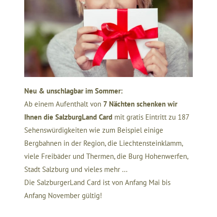
Neu & unschlagbar im Sommer:
Ab einem Aufenthalt von
7 Nächten schenken wir
Ihnen die SalzburgLand Card
mit gratis Eintritt zu 187
Sehenswürdigkeiten wie zum Beispiel einige
Bergbahnen in der Region, die Liechtensteinklamm,
viele Freibäder und Thermen, die Burg Hohenwerfen,
Stadt Salzburg und vieles mehr ...
Die SalzburgerLand Card ist von Anfang Mai bis
Anfang November gültig!