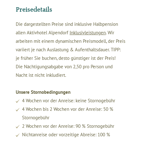
Preisedetails
Die dargestellten Preise sind inklusive Halbpension
allen Aktivhotel Alpendorf
Inklusivleistungen
. Wir
arbeiten mit einem dynamischen Preismodell, der Preis
variiert je nach Auslastung & Aufenthaltsdauer. TIPP:
je früher Sie buchen, desto günstiger ist der Preis!
Die Nächtigungsabgabe von 2,50 pro Person und
Nacht ist nicht inkludiert.
Unsere Stornobedingungen
4 Wochen vor der Anreise: keine Stornogebühr
4 Wochen bis 2 Wochen vor der Anreise: 50 %
Stornogebühr
2 Wochen vor der Anreise: 90 % Stornogebühr
Nichtanreise oder vorzeitige Abreise: 100 %