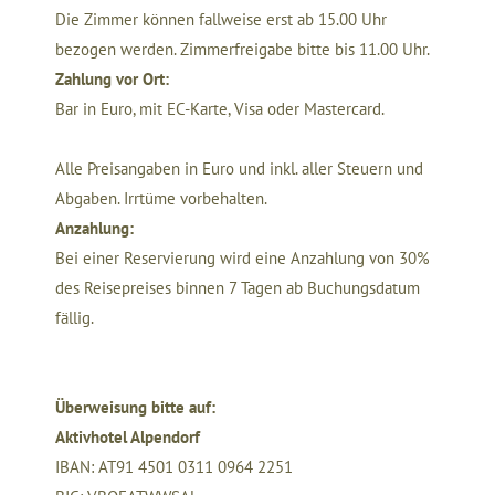
Die Zimmer können fallweise erst ab 15.00 Uhr
bezogen werden. Zimmerfreigabe bitte bis 11.00 Uhr.
Zahlung vor Ort:
Bar in Euro, mit EC-Karte, Visa oder Mastercard.
Alle Preisangaben in Euro und inkl. aller Steuern und
Abgaben. Irrtüme vorbehalten.
Anzahlung:
Bei einer Reservierung wird eine Anzahlung von 30%
des Reisepreises binnen 7 Tagen ab Buchungsdatum
fällig.
Überweisung bitte auf:
Aktivhotel Alpendorf
IBAN: AT91 4501 0311 0964 2251