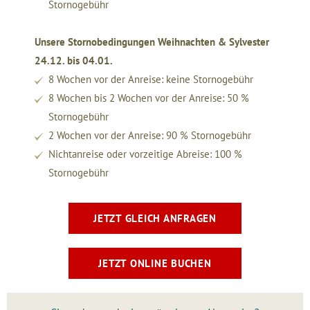
Stornogebühr
Unsere Stornobedingungen Weihnachten & Sylvester
24.12. bis 04.01.
8 Wochen vor der Anreise: keine Stornogebühr
8 Wochen bis 2 Wochen vor der Anreise: 50 %
Stornogebühr
2 Wochen vor der Anreise: 90 % Stornogebühr
Nichtanreise oder vorzeitige Abreise: 100 %
Stornogebühr
JETZT GLEICH ANFRAGEN
JETZT ONLINE BUCHEN