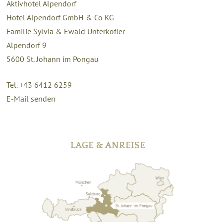
Aktivhotel Alpendorf
Hotel Alpendorf GmbH & Co KG
Familie Sylvia & Ewald Unterkofler
Alpendorf 9
5600
St. Johann im Pongau
Tel. +43 6412 6259
E-Mail senden
LAGE & ANREISE