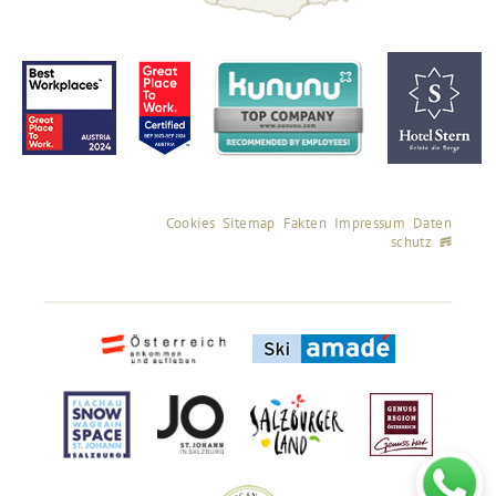
Cookies
Sitemap
Fakten
Impressum
Daten
schutz