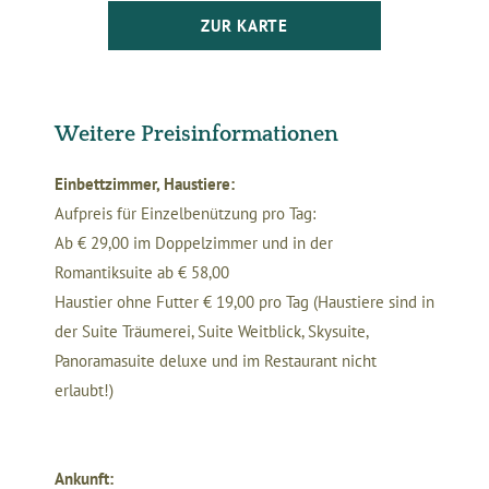
ZUR KARTE
Weitere Preisinformationen
Einbettzimmer, Haustiere:
Aufpreis für Einzelbenützung pro Tag:
Ab € 29,00 im Doppelzimmer und in der
Romantiksuite ab € 58,00
Haustier ohne Futter € 19,00 pro Tag (Haustiere sind in
der Suite Träumerei, Suite Weitblick, Skysuite,
Panoramasuite deluxe und im Restaurant nicht
erlaubt!)
Ankunft: