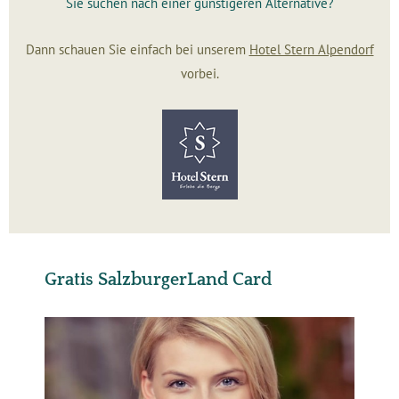
Sie suchen nach einer günstigeren Alternative?
Dann schauen Sie einfach bei unserem
Hotel Stern Alpendorf
vorbei.
Gratis SalzburgerLand Card