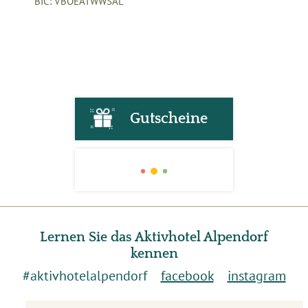
BIC: VBOEATWWSAL
Gutscheine
Lernen Sie das Aktivhotel Alpendorf
kennen
#aktivhotelalpendorf
facebook
instagram