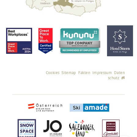
Cookies
Sitemap
Fakten
Impressum
Daten
schutz