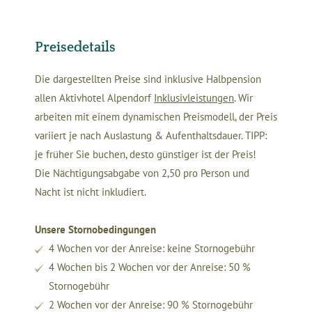
Preisedetails
Die dargestellten Preise sind inklusive Halbpension
allen Aktivhotel Alpendorf
Inklusivleistungen
. Wir
arbeiten mit einem dynamischen Preismodell, der Preis
variiert je nach Auslastung & Aufenthaltsdauer. TIPP:
je früher Sie buchen, desto günstiger ist der Preis!
Die Nächtigungsabgabe von 2,50 pro Person und
Nacht ist nicht inkludiert.
Unsere Stornobedingungen
4 Wochen vor der Anreise: keine Stornogebühr
4 Wochen bis 2 Wochen vor der Anreise: 50 %
Stornogebühr
2 Wochen vor der Anreise: 90 % Stornogebühr