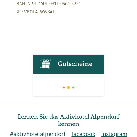
IBAN: AT91 4501 0311 0964 2251
BIC: VBOEATWWSAL
Gutscheine
Lernen Sie das Aktivhotel Alpendorf
kennen
#aktivhotelalpendorf
facebook
instagram