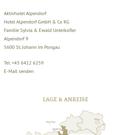
Aktivhotel Alpendorf
Hotel Alpendorf GmbH & Co KG
Familie Sylvia & Ewald Unterkofler
Alpendorf 9
5600
St. Johann im Pongau
Tel. +43 6412 6259
E-Mail senden
LAGE & ANREISE