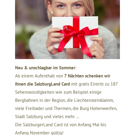
Neu & unschlagbar im Sommer:
Ab einem Aufenthalt von
7 Nächten schenken wir
Ihnen die SalzburgLand Card
mit gratis Eintritt zu 187
Sehenswürdigkeiten wie zum Beispiel einige
Bergbahnen in der Region, die Liechtensteinklamm,
viele Freibäder und Thermen, die Burg Hohenwerfen,
Stadt Salzburg und vieles mehr ...
Die SalzburgerLand Card ist von Anfang Mai bis
Anfang November gültig!