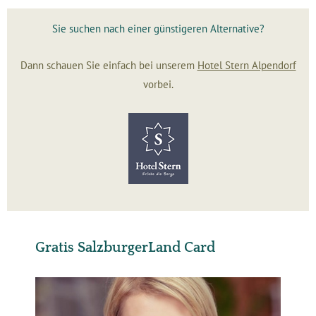
Sie suchen nach einer günstigeren Alternative?
Dann schauen Sie einfach bei unserem
Hotel Stern Alpendorf
vorbei.
Gratis SalzburgerLand Card