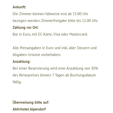
Ankunft:
Die Zimmer können fallweise erst ab 15.00 Uhr
bezogen werden. Zimmerfreigabe bitte bis 11.00 Uhr.
Zahlung vor Ort:
Bar in Euro, mit EC-Karte, Visa oder Mastercard.
Alle Preisangaben in Euro und inkl. aller Steuern und
Abgaben. Irrtüme vorbehalten.
Anzahlung:
Bei einer Reservierung wird eine Anzahlung von 30%
des Reisepreises binnen 7 Tagen ab Buchungsdatum
fällig.
Überweisung bitte auf:
Aktivhotel Alpendorf