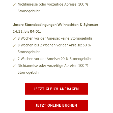
Nichtanreise oder vorzeitige Abreise: 100 %
Stornogebühr
Unsere Stornobedingungen Weihnachten & Sylvester
24.12. bis 04.01.
8 Wochen vor der Anreise: keine Stornogebühr
8 Wochen bis 2 Wochen vor der Anreise: 50 %
Stornogebühr
2 Wochen vor der Anreise: 90 % Stornogebühr
Nichtanreise oder vorzeitige Abreise: 100 %
Stornogebühr
JETZT GLEICH ANFRAGEN
JETZT ONLINE BUCHEN