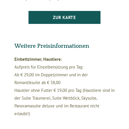
ZUR KARTE
Weitere Preisinformationen
Einbettzimmer, Haustiere:
Aufpreis für Einzelbenützung pro Tag:
Ab € 29,00 im Doppelzimmer und in der
Romantiksuite ab € 58,00
Haustier ohne Futter € 19,00 pro Tag (Haustiere sind in
der Suite Träumerei, Suite Weitblick, Skysuite,
Panoramasuite deluxe und im Restaurant nicht
erlaubt!)