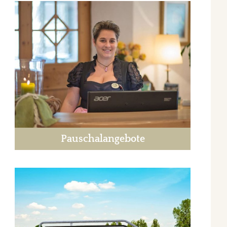
Pauschalangebote