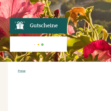
Gutscheine
Preise