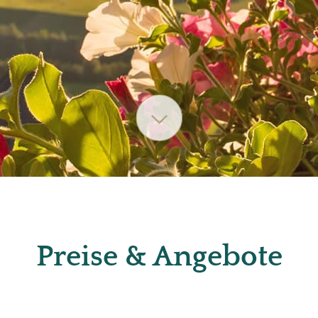
Preise & Angebote