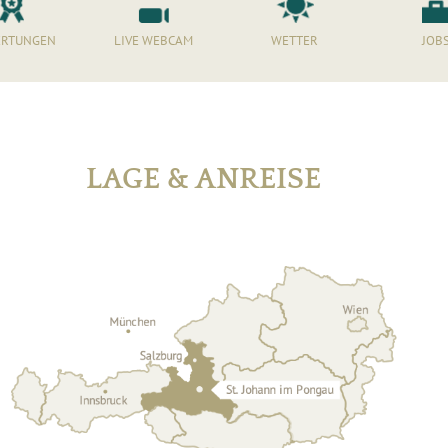
RTUNGEN
LIVE WEBCAM
WETTER
JOB
LAGE & ANREISE