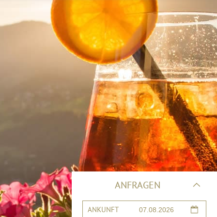
ANFRAGEN
ANKUNFT