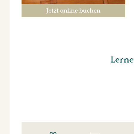
Jetzt online buchen
Lerne