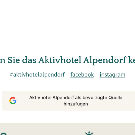
n Sie das Aktivhotel Alpendorf 
#aktivhotelalpendorf
facebook
instagram
Aktivhotel Alpendorf als bevorzugte Quelle
hinzufügen