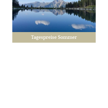
Tagespreise Sommer