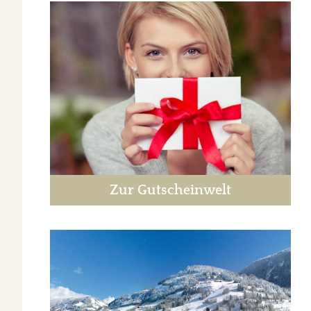
Zur Gutscheinwelt