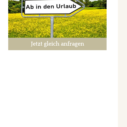
Jetzt gleich anfragen