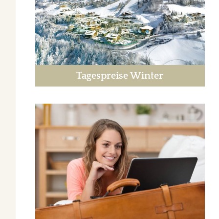
Tagespreise Winter