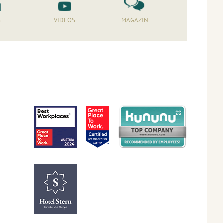
S
VIDEOS
MAGAZIN