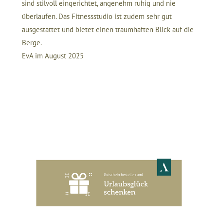
sind stilvoll eingerichtet, angenehm ruhig und nie
überlaufen. Das Fitnessstudio ist zudem sehr gut
ausgestattet und bietet einen traumhaften Blick auf die
Berge.
EvA im August 2025