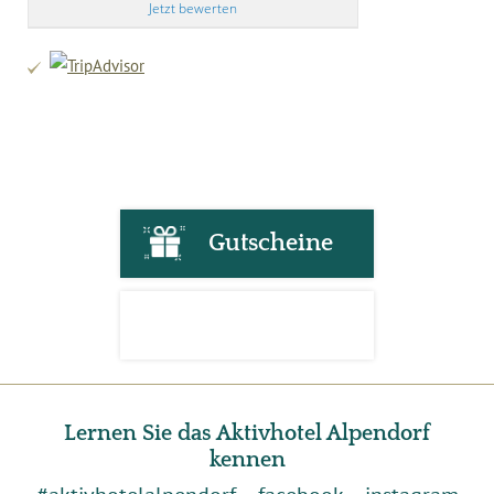
Jetzt bewerten
Gutscheine
Lernen Sie das Aktivhotel Alpendorf
kennen