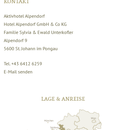
KONTAKT
Aktivhotel Alpendorf
Hotel Alpendorf GmbH & Co KG
Familie Sylvia & Ewald Unterkofler
Alpendorf 9
5600
St. Johann im Pongau
Tel. +43 6412 6259
E-Mail senden
LAGE & ANREISE