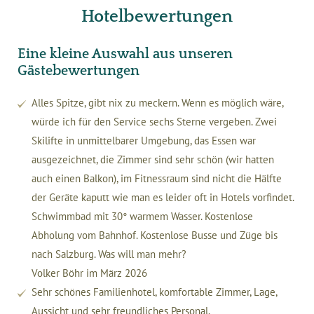
Hotelbewertungen
Eine kleine Auswahl aus unseren
Gästebewertungen
Alles Spitze, gibt nix zu meckern. Wenn es möglich wäre,
würde ich für den Service sechs Sterne vergeben. Zwei
Skilifte in unmittelbarer Umgebung, das Essen war
ausgezeichnet, die Zimmer sind sehr schön (wir hatten
auch einen Balkon), im Fitnessraum sind nicht die Hälfte
der Geräte kaputt wie man es leider oft in Hotels vorfindet.
Schwimmbad mit 30° warmem Wasser. Kostenlose
Abholung vom Bahnhof. Kostenlose Busse und Züge bis
nach Salzburg. Was will man mehr?
Volker Böhr im März 2026
Sehr schönes Familienhotel, komfortable Zimmer, Lage,
Aussicht und sehr freundliches Personal.