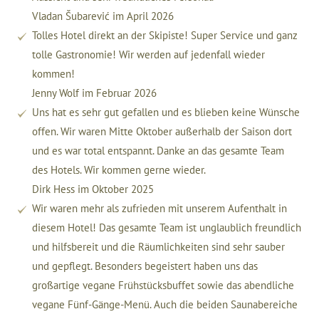
Vladan Šubarević im April 2026
Tolles Hotel direkt an der Skipiste! Super Service und ganz
tolle Gastronomie! Wir werden auf jedenfall wieder
kommen!
Jenny Wolf im Februar 2026
Uns hat es sehr gut gefallen und es blieben keine Wünsche
offen. Wir waren Mitte Oktober außerhalb der Saison dort
und es war total entspannt. Danke an das gesamte Team
des Hotels. Wir kommen gerne wieder.
Dirk Hess im Oktober 2025
Wir waren mehr als zufrieden mit unserem Aufenthalt in
diesem Hotel! Das gesamte Team ist unglaublich freundlich
und hilfsbereit und die Räumlichkeiten sind sehr sauber
und gepflegt. Besonders begeistert haben uns das
großartige vegane Frühstücksbuffet sowie das abendliche
vegane Fünf-Gänge-Menü. Auch die beiden Saunabereiche