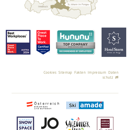
Cookies
Sitemap
Fakten
Impressum
Daten
schutz