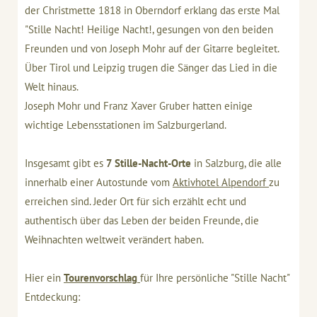
der Christmette 1818 in Oberndorf erklang das erste Mal
"Stille Nacht! Heilige Nacht!, gesungen von den beiden
Freunden und von Joseph Mohr auf der Gitarre begleitet.
Über Tirol und Leipzig trugen die Sänger das Lied in die
Welt hinaus.
Joseph Mohr und Franz Xaver Gruber hatten einige
wichtige Lebensstationen im Salzburgerland.
Insgesamt gibt es
7 Stille-Nacht-Orte
in Salzburg, die alle
innerhalb einer Autostunde vom
Aktivhotel Alpendorf
zu
erreichen sind. Jeder Ort für sich erzählt echt und
authentisch über das Leben der beiden Freunde, die
Weihnachten weltweit verändert haben.
Hier ein
Tourenvorschlag
für Ihre persönliche "Stille Nacht"
Entdeckung: