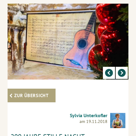
ZUR ÜBERSICHT
Sylvia Unterkofler
am 19.11.2018