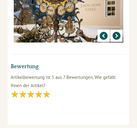
Bewertung
Artikelbewertung ist
5
aus
7
Bewertungen.
Wie gefällt
Ihnen der Artikel?