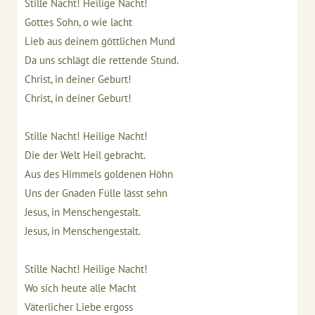
Stille Nacht! Heilige Nacht!
Gottes Sohn, o wie lacht
Lieb aus deinem göttlichen Mund
Da uns schlägt die rettende Stund.
Christ, in deiner Geburt!
Christ, in deiner Geburt!
Stille Nacht! Heilige Nacht!
Die der Welt Heil gebracht.
Aus des Himmels goldenen Höhn
Uns der Gnaden Fülle lässt sehn
Jesus, in Menschengestalt.
Jesus, in Menschengestalt.
Stille Nacht! Heilige Nacht!
Wo sich heute alle Macht
Väterlicher Liebe ergoss