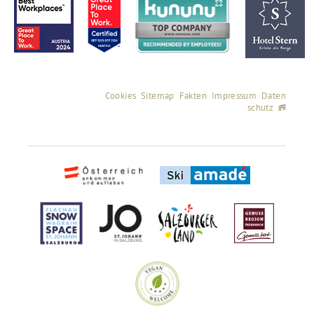
Cookies
Sitemap
Fakten
Impressum
Daten
schutz