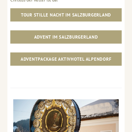
TOUR STILLE NACHT IM SALZBURGERLAND
ADVENT IM SALZBURGERLAND
ADVENTPACKAGE AKTIVHOTEL ALPENDORF