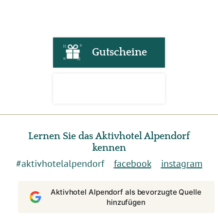
Gutscheine
Lernen Sie das Aktivhotel Alpendorf
kennen
#aktivhotelalpendorf
facebook
instagram
Aktivhotel Alpendorf als bevorzugte Quelle
hinzufügen