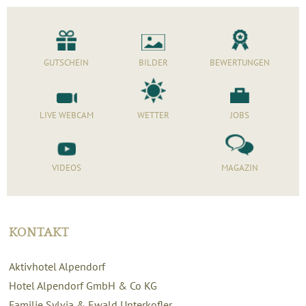
GUTSCHEIN
BILDER
BEWERTUNGEN
LIVE WEBCAM
WETTER
JOBS
VIDEOS
MAGAZIN
KONTAKT
Aktivhotel Alpendorf
Hotel Alpendorf GmbH & Co KG
Familie Sylvia & Ewald Unterkofler