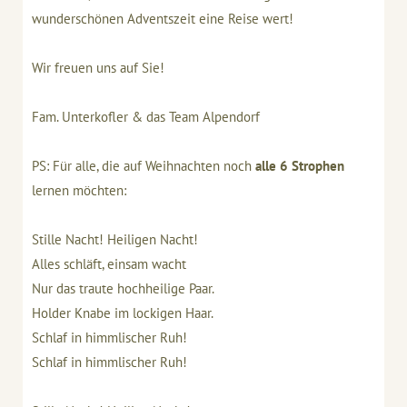
wunderschönen Adventszeit eine Reise wert!
Wir freuen uns auf Sie!
Fam. Unterkofler & das Team Alpendorf
PS: Für alle, die auf Weihnachten noch
alle 6 Strophen
lernen möchten:
Stille Nacht! Heiligen Nacht!
Alles schläft, einsam wacht
Nur das traute hochheilige Paar.
Holder Knabe im lockigen Haar.
Schlaf in himmlischer Ruh!
Schlaf in himmlischer Ruh!