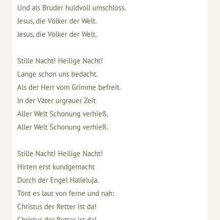
Und als Bruder huldvoll umschloss.
Jesus, die Völker der Welt.
Jesus, die Völker der Welt.
Stille Nacht! Heilige Nacht!
Lange schon uns bedacht.
Als der Herr vom Grimme befreit.
In der Väter urgrauer Zeit
Aller Welt Schonung verhieß.
Aller Welt Schonung verhieß.
Stille Nacht! Heilige Nacht!
Hirten erst kundgemacht
Durch der Engel Halleluja.
Tönt es laut von ferne und nah:
Christus der Retter ist da!
Christus der Retter ist da!