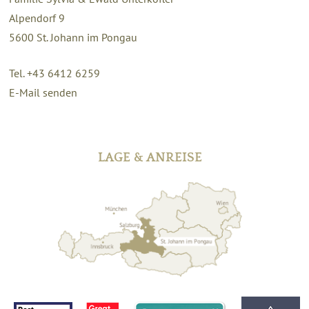
Alpendorf 9
5600
St. Johann im Pongau
Tel. +43 6412 6259
E-Mail senden
LAGE & ANREISE