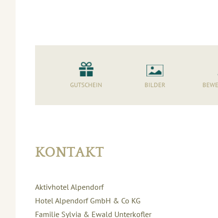
GUTSCHEIN
BILDER
BEWE
KONTAKT
Aktivhotel Alpendorf
Hotel Alpendorf GmbH & Co KG
Familie Sylvia & Ewald Unterkofler