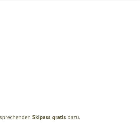
ntsprechenden
Skipass gratis
dazu.