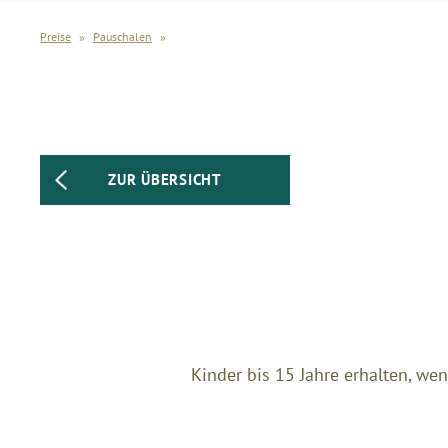
Preise
»
Pauschalen
»
ZUR ÜBERSICHT
Kinder bis 15 Jahre erhalten, we