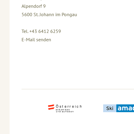
Alpendorf 9
5600
St. Johann im Pongau
Tel. +43 6412 6259
E-Mail senden