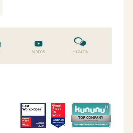
S
VIDEOS
MAGAZIN