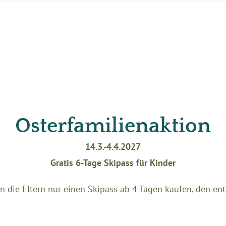
Osterfamilienaktion
14.3.-4.4.2027
Gratis 6-Tage Skipass für Kinder
nn die Eltern nur einen Skipass ab 4 Tagen kaufen, den e