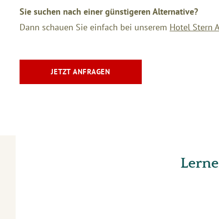
Sie suchen nach einer günstigeren Alternative?
Dann schauen Sie einfach bei unserem
Hotel Stern 
JETZT ANFRAGEN
Lerne