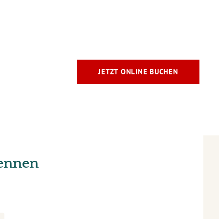
JETZT ONLINE BUCHEN
kennen