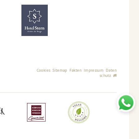
Cookies
Sitemap
Fakten
Impressum
Daten
schutz