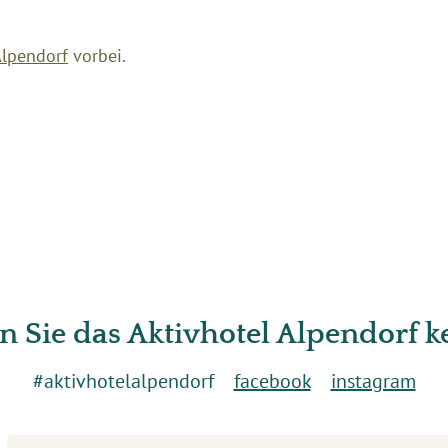
Alpendorf
vorbei.
n Sie das Aktivhotel Alpendorf 
#aktivhotelalpendorf
facebook
instagram