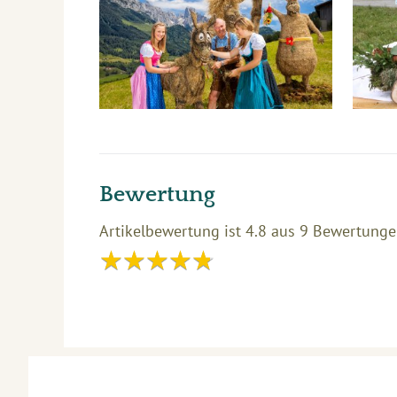
Bewertung
Artikelbewertung ist
4.8
aus
9
Bewertunge