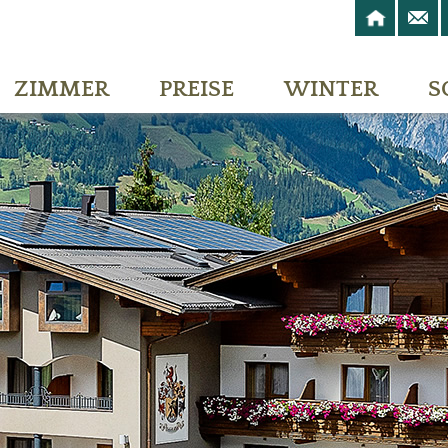
ZIMMER
PREISE
WINTER
S