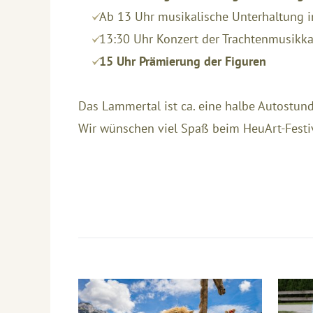
Ab 13 Uhr musikalische Unterhaltung i
13:30 Uhr Konzert der Trachtenmusikk
15 Uhr Prämierung der Figuren
Das Lammertal ist ca. eine halbe Autostund
Wir wünschen viel Spaß beim HeuArt-Festiv