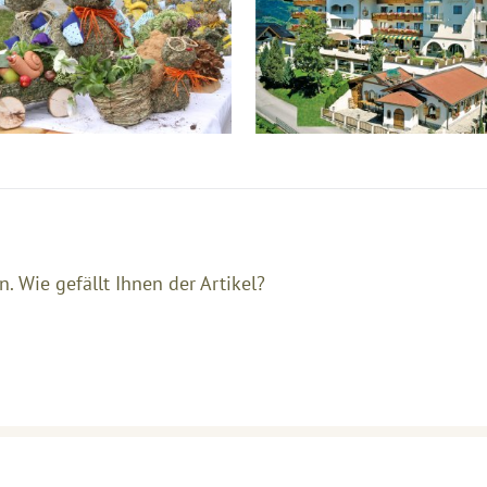
n.
Wie gefällt Ihnen der Artikel?