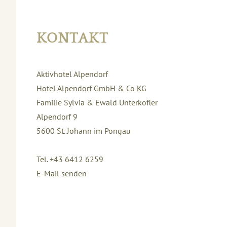
KONTAKT
Aktivhotel Alpendorf
Hotel Alpendorf GmbH & Co KG
Familie Sylvia & Ewald Unterkofler
Alpendorf 9
5600
St. Johann im Pongau
Tel. +43 6412 6259
E-Mail senden