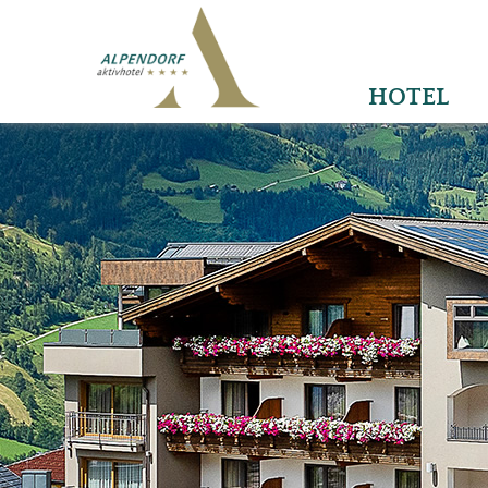
HOTEL