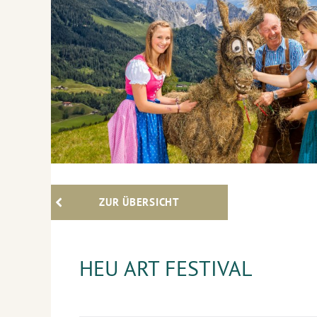
ZUR ÜBERSICHT
HEU ART FESTIVAL