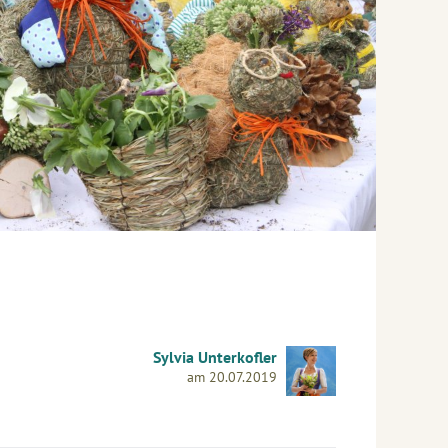
Sylvia Unterkofler
am 20.07.2019