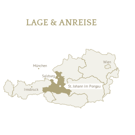
LAGE & ANREISE