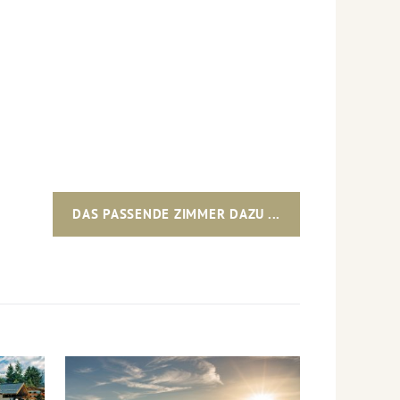
DAS PASSENDE ZIMMER DAZU ...