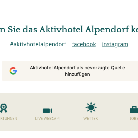
n Sie das Aktivhotel Alpendorf 
#aktivhotelalpendorf
facebook
instagram
Aktivhotel Alpendorf als bevorzugte Quelle
hinzufügen
RTUNGEN
LIVE WEBCAM
WETTER
JOB