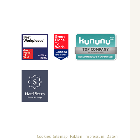
Cookies
Sitemap
Fakten
Impressum
Daten