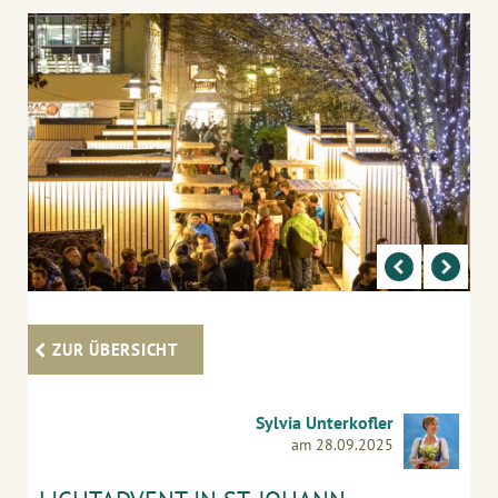
ZUR ÜBERSICHT
Sylvia Unterkofler
am 28.09.2025