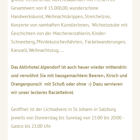
Gesamtwert von € 15.000,00, wunderschöne
Handwerkskunst, Weihnachtskrippen, Streichelzoo,
Konzerte von namhaften KünstlerInnen, Wichtelsstube mit
Geschichten von der Märchenerzählerin, Kinder-
Schneeberg, Pferdekutschenfahrten, Fackelwanderungen,
Karusell, Weihnachtszug, ...
Das Aktivhotel Alpendorf ist auch heuer wieder mittendrin
und verwöhnt Sie mit hausgemachtem Beeren-, Kirsch und
Orangenpunsch mit Schuß oder ohne :-) Dazu servieren
wir unser leckeres Raclettebrot.
Geöffnet ist der Lichtadvent in St. Johann in Salzburg
jeweils von Donnerstag bis Sonntag von 15:00 bis 20:00 -
Gastro bis 21:00 Uhr