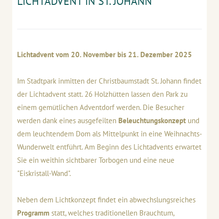
LICHTADVENT IN ST. JOHANN
Lichtadvent vom 20. November bis 21. Dezember 2025
Im Stadtpark inmitten der Christbaumstadt St. Johann findet
der Lichtadvent statt. 26 Holzhütten lassen den Park zu
einem gemütlichen Adventdorf werden. Die Besucher
werden dank eines ausgefeilten
Beleuchtungskonzept
und
dem leuchtendem Dom als Mittelpunkt in eine Weihnachts-
Wunderwelt entführt. Am Beginn des Lichtadvents erwartet
Sie ein weithin sichtbarer Torbogen und eine neue
"Eiskristall-Wand".
Neben dem Lichtkonzept findet ein abwechslungsreiches
Programm
statt, welches traditionellen Brauchtum,