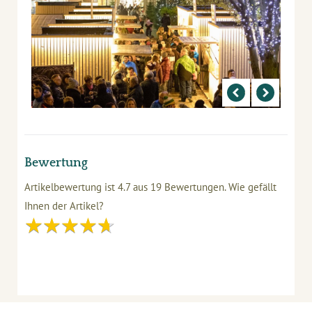
Bewertung
Artikelbewertung ist
4.7
aus
19
Bewertungen.
Wie gefällt
Ihnen der Artikel?