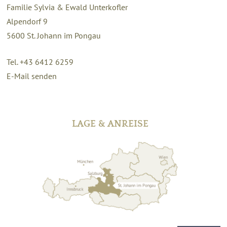
Familie Sylvia & Ewald Unterkofler
Alpendorf 9
5600
St. Johann im Pongau
Tel. +43 6412 6259
E-Mail senden
LAGE & ANREISE