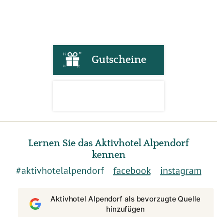
Gutscheine
Lernen Sie das Aktivhotel Alpendorf
kennen
#aktivhotelalpendorf
facebook
instagram
Aktivhotel Alpendorf als bevorzugte Quelle
hinzufügen