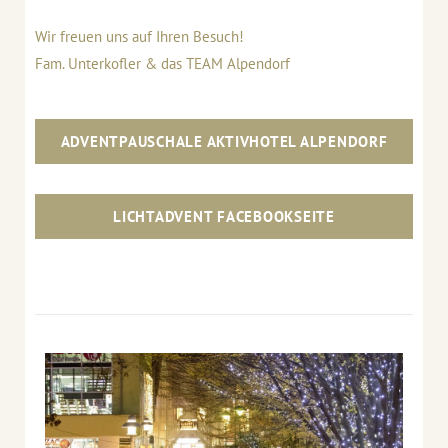
Wir freuen uns auf Ihren Besuch!
Fam. Unterkofler & das TEAM Alpendorf
ADVENTPAUSCHALE AKTIVHOTEL ALPENDORF
LICHTADVENT FACEBOOKSEITE