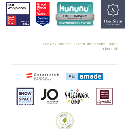
Cookies
Sitemap
Fakten
Impressum
Daten
schutz