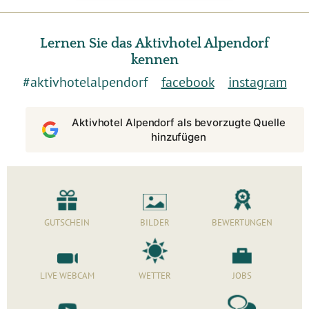
Lernen Sie das Aktivhotel Alpendorf
kennen
#aktivhotelalpendorf
facebook
instagram
Aktivhotel Alpendorf als bevorzugte Quelle
hinzufügen
GUTSCHEIN
BILDER
BEWERTUNGEN
LIVE WEBCAM
WETTER
JOBS