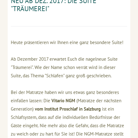
NEU AB DEZ. 2017: DIE SUITE
"TRÄUMEREI"
Heute präsentieren wir Ihnen eine ganz besondere Suite!
Ab Dezember 2017 erwartet Euch die nagelneue Suite
"Träumerei". Wie der Name schon verrät wird in dieser
Suite, das Thema "Schlafen" ganz groß geschrieben.
Bei der Matratze haben wir uns etwas ganz besonderes
einfallen lassen: Die
Vitario NGM
(Matratze der nächsten
Generation)
vom Institut Proschlaf in Salzburg
ist ein
Schlafsystem, dass auf die individuellen Bedürfnisse der
Gäste eingeht. Nie mehr also die Gefahr, dass die Matratze
zu weich oder zu hart für Sie ist! Die NGM-Matratze stellt