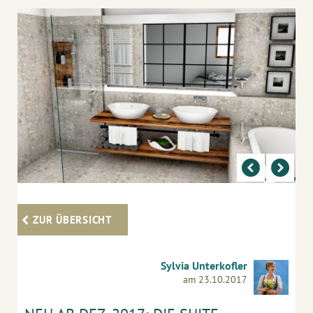
ZUR ÜBERSICHT
Sylvia Unterkofler
am 23.10.2017