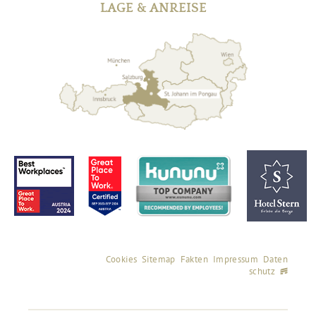
LAGE & ANREISE
Cookies
Sitemap
Fakten
Impressum
Daten
schutz