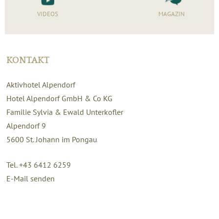
VIDEOS
MAGAZIN
KONTAKT
Aktivhotel Alpendorf
Hotel Alpendorf GmbH & Co KG
Familie Sylvia & Ewald Unterkofler
Alpendorf 9
5600
St. Johann im Pongau
Tel. +43 6412 6259
E-Mail senden