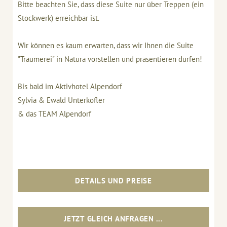
Bitte beachten Sie, dass diese Suite nur über Treppen (ein
Stockwerk) erreichbar ist.
Wir können es kaum erwarten, dass wir Ihnen die Suite
"Träumerei" in Natura vorstellen und präsentieren dürfen!
Bis bald im Aktivhotel Alpendorf
Sylvia & Ewald Unterkofler
& das TEAM Alpendorf
DETAILS UND PREISE
JETZT GLEICH ANFRAGEN ...