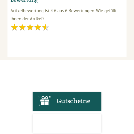
Bewertung
Artikelbewertung ist
4.6
aus
6
Bewertungen.
Wie gefällt
Ihnen der Artikel?
Gutscheine