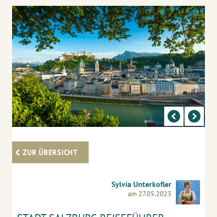
ZUR ÜBERSICHT
Sylvia Unterkofler
am 27.05.2023