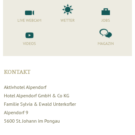
LIVE WEBCAM
WETTER
JOBS
VIDEOS
MAGAZIN
KONTAKT
Aktivhotel Alpendorf
Hotel Alpendorf GmbH & Co KG
Familie Sylvia & Ewald Unterkofler
Alpendorf 9
5600
St. Johann im Pongau