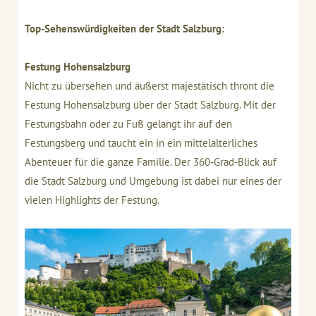
Top-Sehenswürdigkeiten der Stadt Salzburg:
Festung Hohensalzburg
Nicht zu übersehen und äußerst majestätisch thront die
Festung Hohensalzburg über der Stadt Salzburg. Mit der
Festungsbahn oder zu Fuß gelangt ihr auf den
Festungsberg und taucht ein in ein mittelalterliches
Abenteuer für die ganze Familie. Der 360-Grad-Blick auf
die Stadt Salzburg und Umgebung ist dabei nur eines der
vielen Highlights der Festung.