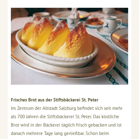
Frisches Brot aus der Stiftsbäckerei St. Peter
Im Zentrum der Altstadt Salzburg befindet sich seit mehr
als 700 Jahren die Stiftsbäckerei St. Peter. Das köstliche
Brot wird in der Bäckerei täglich frisch gebacken und ist
danach mehrere Tage lang genießbar. Schon beim