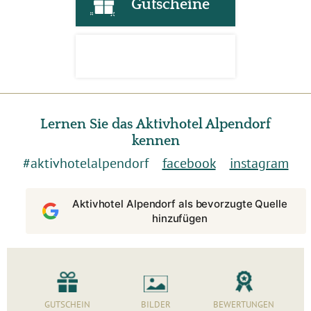
Gutscheine
Lernen Sie das Aktivhotel Alpendorf
kennen
#aktivhotelalpendorf
facebook
instagram
Aktivhotel Alpendorf als bevorzugte Quelle
hinzufügen
GUTSCHEIN
BILDER
BEWERTUNGEN