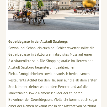
Getreidegasse in der Altstadt Salzburgs
Sowohl bei Schön- als auch bei Schlechtwetter sollte die
Getreidegasse in Salzburg ein absolutes Muss auf eurer
Aktivitätenliste sein. Die Shoppingstraße im Herzen der
Altstadt Salzburg begeistert mit zahlreichen
Einkaufsmöglichkeiten sowie historisch bedeutsamen
Restaurants. Achtet bei den Häusern auf die ab dem ersten
Stock immer kleiner werdenden Fenster und auf die
Jahreszahlen sowie Namensschilder der früheren
Bewohner der Getreidegasse. Vielleicht kommt euch sogar
einer der Namen bekannt vor. In der Altstadt von Salzburg