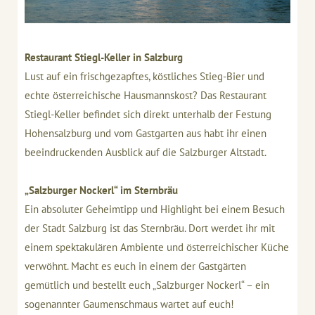
Restaurant Stiegl-Keller in Salzburg
Lust auf ein frischgezapftes, köstliches Stieg-Bier und
echte österreichische Hausmannskost? Das Restaurant
Stiegl-Keller befindet sich direkt unterhalb der Festung
Hohensalzburg und vom Gastgarten aus habt ihr einen
beeindruckenden Ausblick auf die Salzburger Altstadt.
„Salzburger Nockerl“ im Sternbräu
Ein absoluter Geheimtipp und Highlight bei einem Besuch
der Stadt Salzburg ist das Sternbräu. Dort werdet ihr mit
einem spektakulären Ambiente und österreichischer Küche
verwöhnt. Macht es euch in einem der Gastgärten
gemütlich und bestellt euch „Salzburger Nockerl“ – ein
sogenannter Gaumenschmaus wartet auf euch!