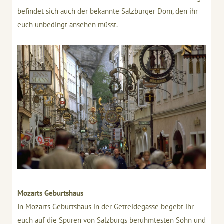
befindet sich auch der bekannte Salzburger Dom, den ihr
euch unbedingt ansehen müsst.
Mozarts Geburtshaus
In Mozarts Geburtshaus in der Getreidegasse begebt ihr
euch auf die Spuren von Salzburgs berühmtesten Sohn und