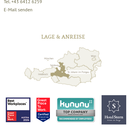
Tel. +43 6412 6259
E-Mail senden
LAGE & ANREISE