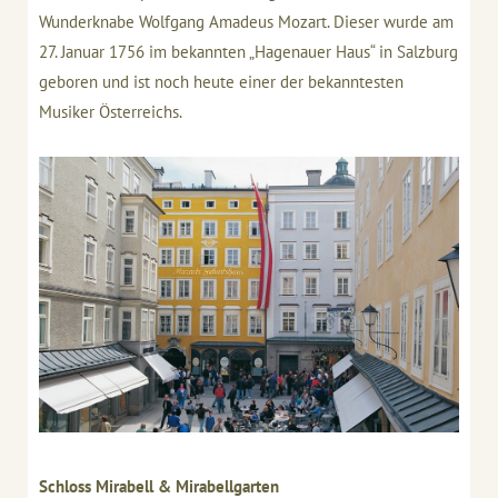
Wunderknabe Wolfgang Amadeus Mozart. Dieser wurde am
27. Januar 1756 im bekannten „Hagenauer Haus“ in Salzburg
geboren und ist noch heute einer der bekanntesten
Musiker Österreichs.
Schloss Mirabell & Mirabellgarten