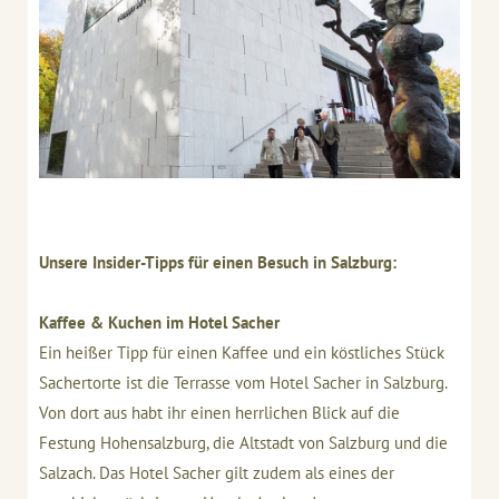
Unsere Insider-Tipps für einen Besuch in Salzburg:
Kaffee & Kuchen im Hotel Sacher
Ein heißer Tipp für einen Kaffee und ein köstliches Stück
Sachertorte ist die Terrasse vom Hotel Sacher in Salzburg.
Von dort aus habt ihr einen herrlichen Blick auf die
Festung Hohensalzburg, die Altstadt von Salzburg und die
Salzach. Das Hotel Sacher gilt zudem als eines der