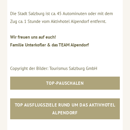
Die Stadt Salzburg ist ca. 45 Autominuten oder mit dem
Zug ca. 1 Stunde vom Aktivhotel Alpendorf entfernt.
Wir freuen uns auf euch!
Familie Unterkofler & das TEAM Alpendorf
Copyright der Bilder: Tourismus Salzburg GmbH
TOP-PAUSCHALEN
TOP AUSFLUGSZIELE RUND UM DAS AKTIVHOTEL
ALPENDORF