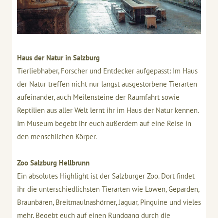
Haus der Natur in Salzburg
Tierliebhaber, Forscher und Entdecker aufgepasst: Im Haus
der Natur treffen nicht nur längst ausgestorbene Tierarten
aufeinander, auch Meilensteine der Raumfahrt sowie
Reptilien aus aller Welt lernt ihr im Haus der Natur kennen.
Im Museum begebt ihr euch außerdem auf eine Reise in
den menschlichen Körper.
Zoo Salzburg Hellbrunn
Ein absolutes Highlight ist der Salzburger Zoo. Dort findet
ihr die unterschiedlichsten Tierarten wie Löwen, Geparden,
Braunbären, Breitmaulnashörner, Jaguar, Pinguine und vieles
mehr. Begebt euch auf einen Rundgang durch die