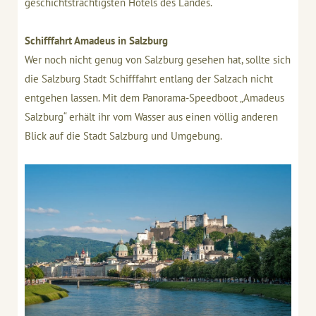
geschichtsträchtigsten Hotels des Landes.
Schifffahrt Amadeus in Salzburg
Wer noch nicht genug von Salzburg gesehen hat, sollte sich
die Salzburg Stadt Schifffahrt entlang der Salzach nicht
entgehen lassen. Mit dem Panorama-Speedboot „Amadeus
Salzburg“ erhält ihr vom Wasser aus einen völlig anderen
Blick auf die Stadt Salzburg und Umgebung.