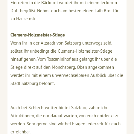
Eintreten in die Bäckerei werdet ihr mit einem leckeren
Duft begrüßt. Nehmt euch am besten einen Laib Brot für
zu Hause mit.
Clemens-Holzmeister-Stiege
Wenn ihr in der Altstadt von Salzburg unterwegs seid,
solltet ihr unbedingt die Clemens-Holzmeister-Stiege
hinauf gehen. Vom Toscaninihof aus gelangt ihr über die
Stiege direkt auf den Mönchsberg. Oben angekommen
werdet ihr mit einem unverwechselbaren Ausblick über die
Stadt Salzburg belohnt.
Auch bei Schlechtwetter bietet Salzburg zahlreiche
Attraktionen, die nur darauf warten, von euch entdeckt zu
werden. Sehr gerne sind wir bei Fragen jederzeit für euch
erreichbar.