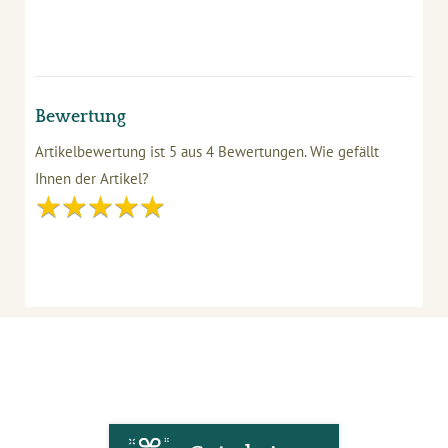
Bewertung
Artikelbewertung ist
5
aus
4
Bewertungen.
Wie gefällt
Ihnen der Artikel?