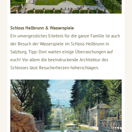
Schloss Hellbrunn & Wasserspiele
Ein unvergessliches Erlebnis für die ganze Familie ist auch
der Besuch der Wasserspiele im Schloss Hellbrunn in
Salzburg. Tipp: Dort warten einige Überraschungen auf
euch! Vor allem die beeindruckende Architektur des
Schlosses lässt Besucherherzen höherschlagen.