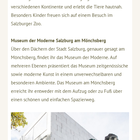
verschiedenen Kontinente und erlebt die Tiere hautnah.
Besonders Kinder freuen sich auf einem Besuch im
Salzburger Zoo.
Museum der Moderne Salzburg am Mönchsberg
Über den Dächern der Stadt Salzburg, genauer gesagt am
Mönchsberg, findet ihr das Museum der Moderne. Auf
mehreren Ebenen präsentiert das Museum zeitgenössische
sowie moderne Kunst in einem unverwechselbaren und
besonderen Ambiente. Das Museum am Mönchsberg
erreicht ihr entweder mit dem Aufzug oder zu Fuß über
einen schönen und einfachen Spazierweg.