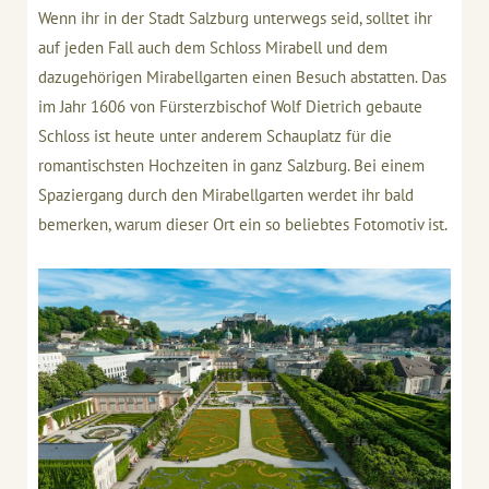
Wenn ihr in der Stadt Salzburg unterwegs seid, solltet ihr
auf jeden Fall auch dem Schloss Mirabell und dem
dazugehörigen Mirabellgarten einen Besuch abstatten. Das
im Jahr 1606 von Fürsterzbischof Wolf Dietrich gebaute
Schloss ist heute unter anderem Schauplatz für die
romantischsten Hochzeiten in ganz Salzburg. Bei einem
Spaziergang durch den Mirabellgarten werdet ihr bald
bemerken, warum dieser Ort ein so beliebtes Fotomotiv ist.