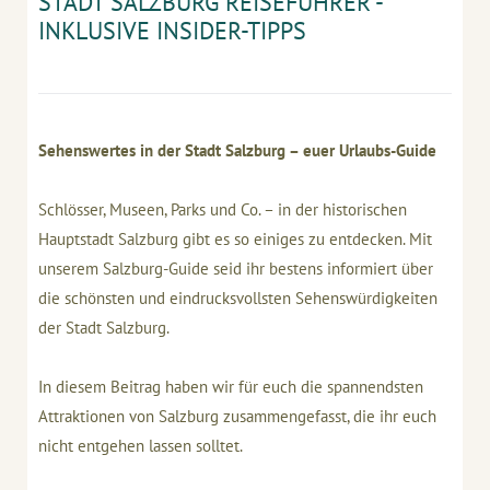
STADT SALZBURG REISEFÜHRER -
INKLUSIVE INSIDER-TIPPS
Sehenswertes in der Stadt Salzburg – euer Urlaubs-Guide
Schlösser, Museen, Parks und Co. – in der historischen
Hauptstadt Salzburg gibt es so einiges zu entdecken. Mit
unserem Salzburg-Guide seid ihr bestens informiert über
die schönsten und eindrucksvollsten Sehenswürdigkeiten
der Stadt Salzburg.
In diesem Beitrag haben wir für euch die spannendsten
Attraktionen von Salzburg zusammengefasst, die ihr euch
nicht entgehen lassen solltet.