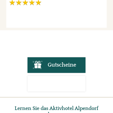
Gutscheine
Lernen Sie das Aktivhotel Alpendorf