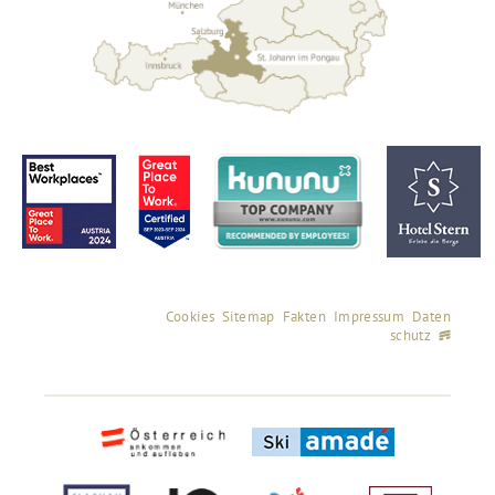
Cookies
Sitemap
Fakten
Impressum
Daten
schutz