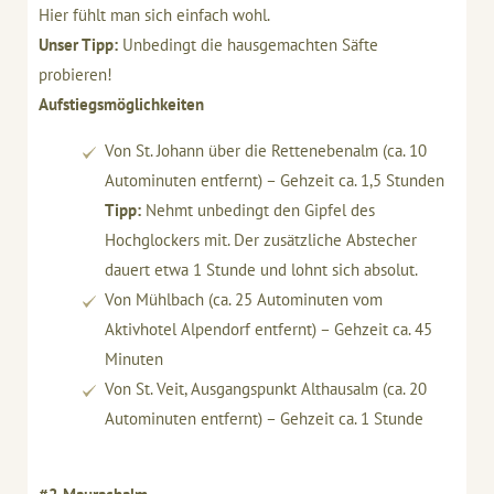
Hier fühlt man sich einfach wohl.
Unser Tipp:
Unbedingt die hausgemachten Säfte
probieren!
Aufstiegsmöglichkeiten
Von St. Johann über die Rettenebenalm (ca. 10
Autominuten entfernt) – Gehzeit ca. 1,5 Stunden
Tipp:
Nehmt unbedingt den Gipfel des
Hochglockers mit. Der zusätzliche Abstecher
dauert etwa 1 Stunde und lohnt sich absolut.
Von Mühlbach (ca. 25 Autominuten vom
Aktivhotel Alpendorf entfernt) – Gehzeit ca. 45
Minuten
Von St. Veit, Ausgangspunkt Althausalm (ca. 20
Autominuten entfernt) – Gehzeit ca. 1 Stunde