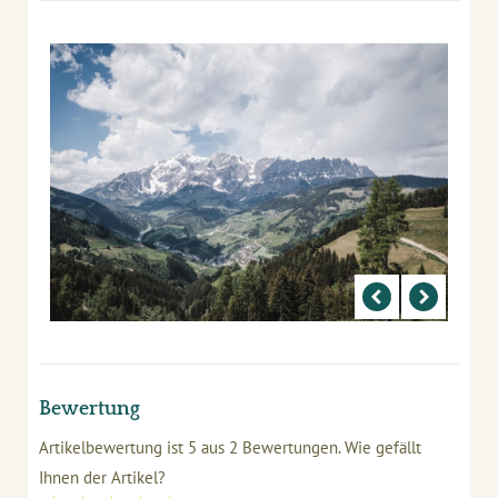
Bewertung
Artikelbewertung ist
5
aus
2
Bewertungen.
Wie gefällt
Ihnen der Artikel?