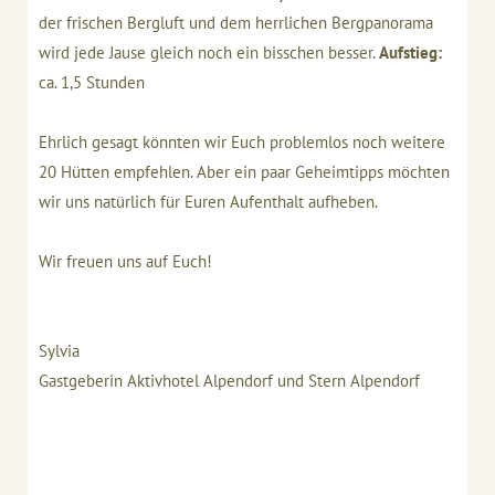
der frischen Bergluft und dem herrlichen Bergpanorama
wird jede Jause gleich noch ein bisschen besser.
Aufstieg:
ca. 1,5 Stunden
Ehrlich gesagt könnten wir Euch problemlos noch weitere
20 Hütten empfehlen. Aber ein paar Geheimtipps möchten
wir uns natürlich für Euren Aufenthalt aufheben.
Wir freuen uns auf Euch!
Sylvia
Gastgeberin Aktivhotel Alpendorf und Stern Alpendorf