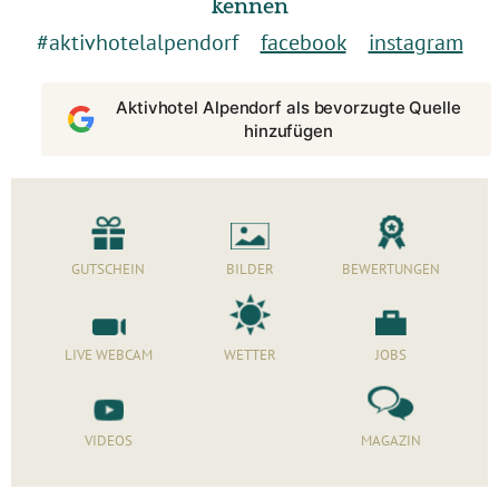
kennen
#aktivhotelalpendorf
facebook
instagram
Aktivhotel Alpendorf als bevorzugte Quelle
hinzufügen
GUTSCHEIN
BILDER
BEWERTUNGEN
LIVE WEBCAM
WETTER
JOBS
VIDEOS
MAGAZIN