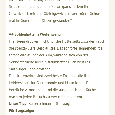
Strecke befindet sich ein Motorikpark, in dem Ihr
Geschicklichkeit und Gleichgewicht testen könnt. Schon
mal im Sommer auf Skiern gestanden?
#4 Söldenhütte in Werfenweng
Hier beeindrucken nicht nur die Hütte selbst, sondern auch
die spektakuläre Bergkulisse. Das schroffe Tennengebirge
thront direkt über der Alm, während sich von der
Sonnenterrasse aus ein traumhafter Blick weit ins
Salzburger Land eröffnet.
Die Hüttenwirte sind zwei beste Freunde, die ihre
Leidenschaft für Gastronomie und Natur leben. Die
herzliche Atmosphäre und die ausgezeichnete Küche
machen jeden Besuch zu etwas Besonderem.
Unser Tipp:
Kaiserschmarrn-Dienstag!
Für Bergsteiger