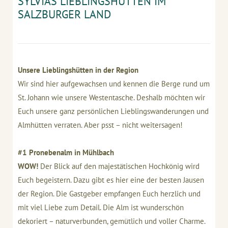
SYLVIAS LIEBLINGSHÜTTEN IM
SALZBURGER LAND
Unsere Lieblingshütten in der Region
Wir sind hier aufgewachsen und kennen die Berge rund um
St. Johann wie unsere Westentasche. Deshalb möchten wir
Euch unsere ganz persönlichen Lieblingswanderungen und
Almhütten verraten. Aber psst – nicht weitersagen!
#1 Pronebenalm in Mühlbach
WOW!
Der Blick auf den majestätischen Hochkönig wird
Euch begeistern. Dazu gibt es hier eine der besten Jausen
der Region. Die Gastgeber empfangen Euch herzlich und
mit viel Liebe zum Detail. Die Alm ist wunderschön
dekoriert – naturverbunden, gemütlich und voller Charme.