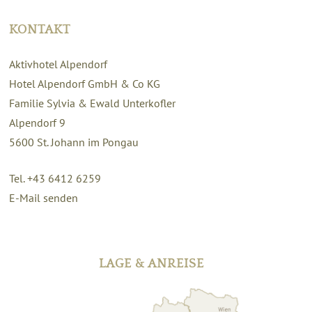
KONTAKT
Aktivhotel Alpendorf
Hotel Alpendorf GmbH & Co KG
Familie Sylvia & Ewald Unterkofler
Alpendorf 9
5600
St. Johann im Pongau
Tel. +43 6412 6259
E-Mail senden
LAGE & ANREISE