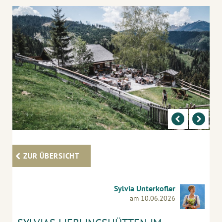
ZUR ÜBERSICHT
Sylvia Unterkofler
am 10.06.2026