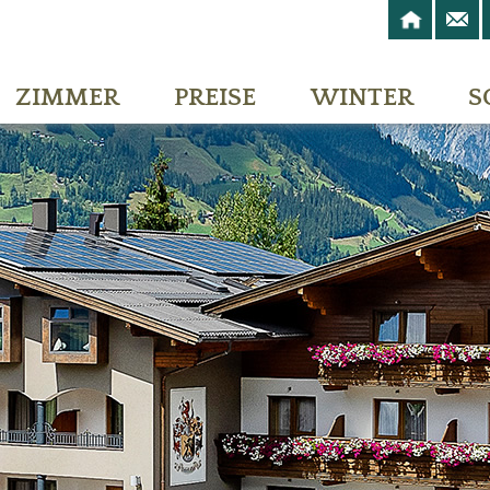
ZIMMER
PREISE
WINTER
S