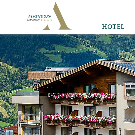
HOTEL