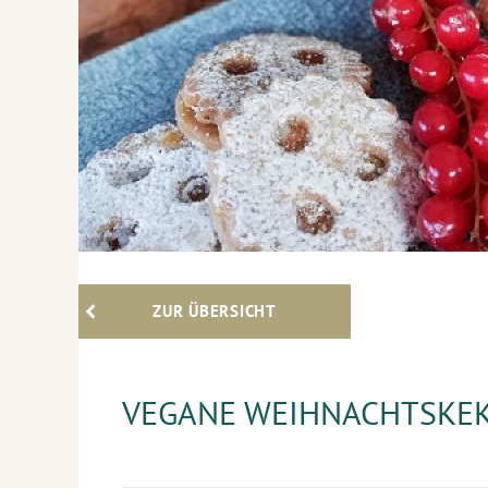
ZUR ÜBERSICHT
VEGANE WEIHNACHTSKEK