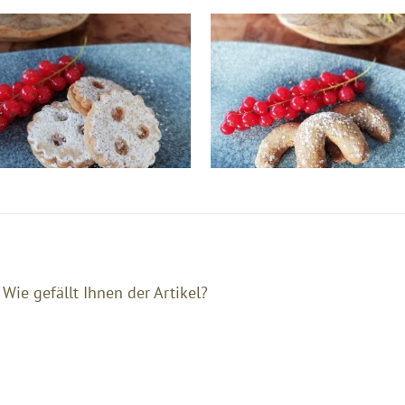
.
Wie gefällt Ihnen der Artikel?