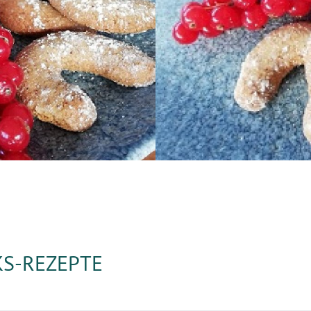
S-REZEPTE