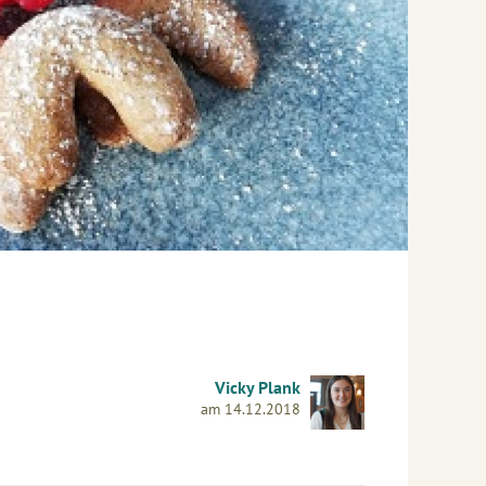
Vicky Plank
am 14.12.2018