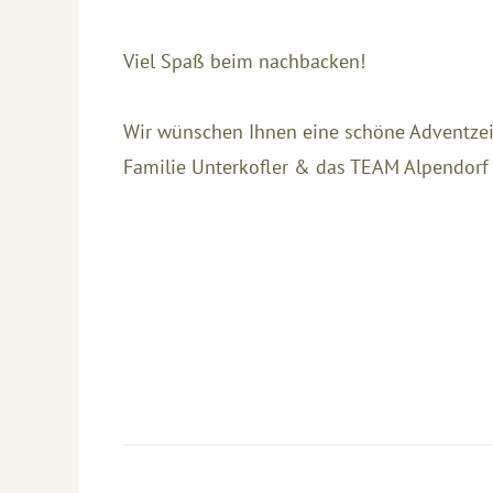
Viel Spaß beim nachbacken!
Wir wünschen Ihnen eine schöne Adventzei
Familie Unterkofler & das TEAM Alpendorf