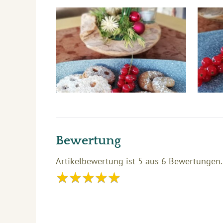
Bewertung
Artikelbewertung ist
5
aus
6
Bewertungen