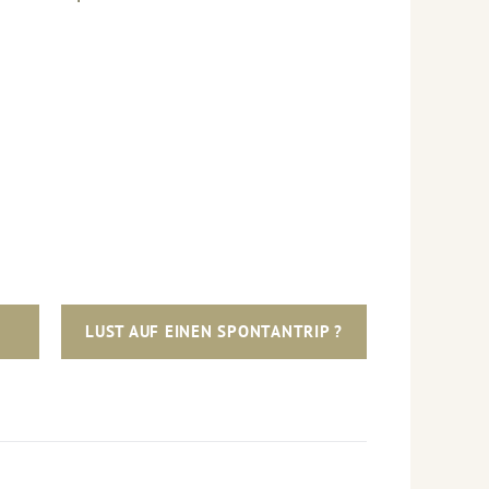
LUST AUF EINEN SPONTANTRIP ?