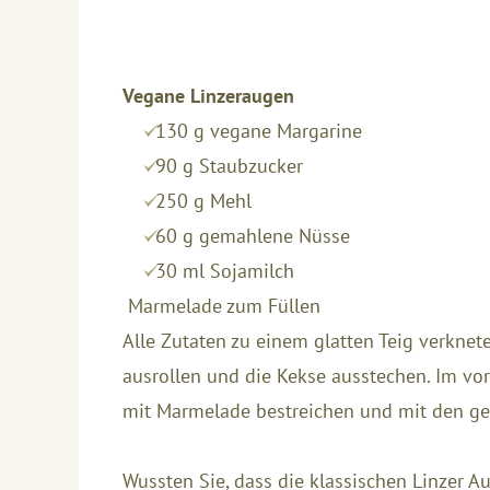
Vegane Linzeraugen
130 g vegane Margarine
90 g Staubzucker
250 g Mehl
60 g gemahlene Nüsse
30 ml Sojamilch
Marmelade zum Füllen
Alle Zutaten zu einem glatten Teig verknete
ausrollen und die Kekse ausstechen. Im vo
mit Marmelade bestreichen und mit den ge
Wussten Sie, dass die klassischen Linzer A